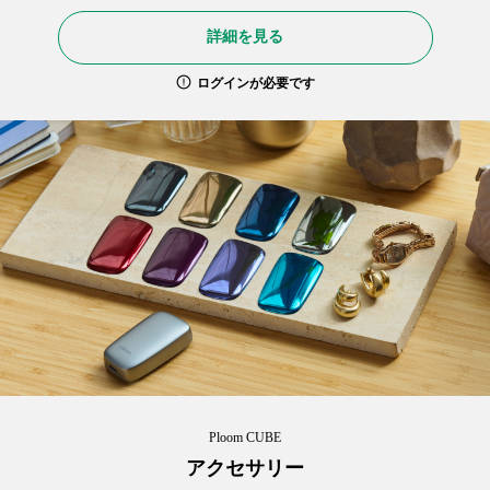
詳細を見る
ログインが必要です
Ploom CUBE
アクセサリー