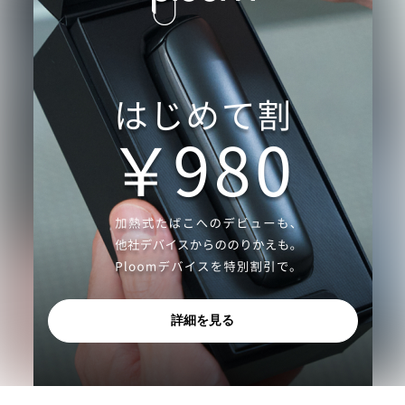
詳細を見る