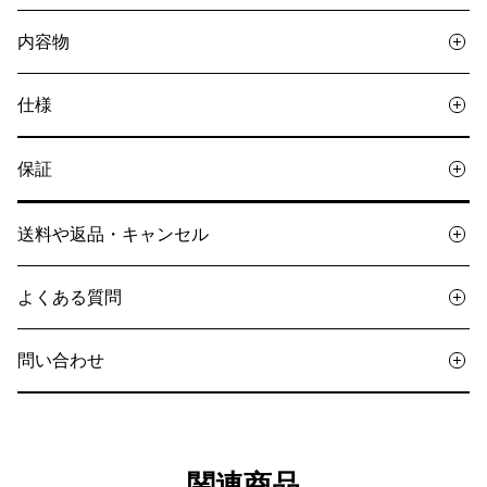
内容物
仕様
保証
送料や返品・キャンセル
よくある質問
問い合わせ
関連商品