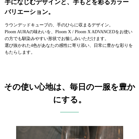
手になじむデザインと、手もとを彩るカラー
バリエーション。
ラウンデッドキューブの、手のひらに収まるデザイン。
Ploom AURAの味わいを、Ploom X / Ploom X ADVANCEDをお使い
の方でも馴染みやすい形状でお愉しみいただけます。
選び抜かれた4色があなたの感性に寄り添い、日常に豊かな彩りを
もたらします。
その使い心地は、毎日の一服を豊か
にする。