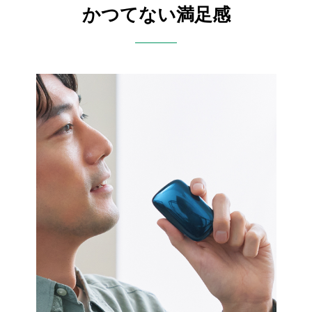
かつてない満足感