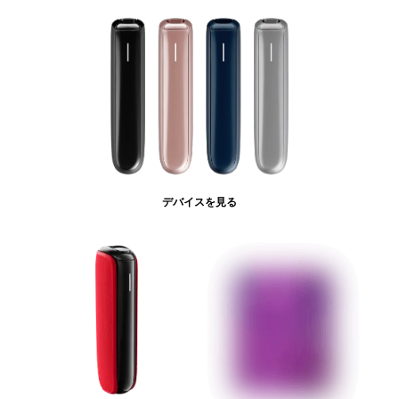
デバイスを見る