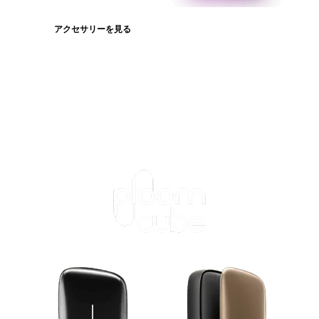
アクセサリーを見る
たばこスティックを見る
ログインが必
要です