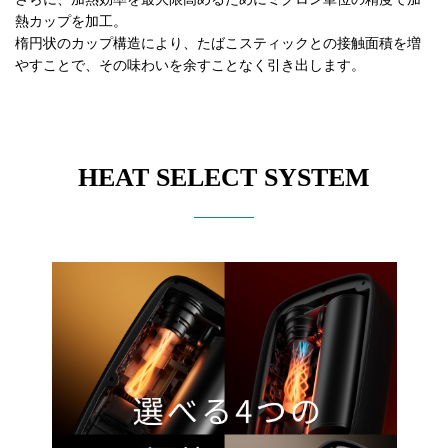
熱カップを加工。
楕円状のカップ構造により、たばこスティックとの接触面積を増
やすことで、その味わいを余すことなく引き出します。
HEAT SELECT SYSTEM