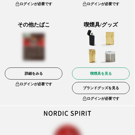
ログインが必要です
ログインが必要です
その他たばこ
喫煙具/グッズ
詳細をみる
喫煙具を見る
ログインが必要です
ブランドグッズを見る
ログインが必要です