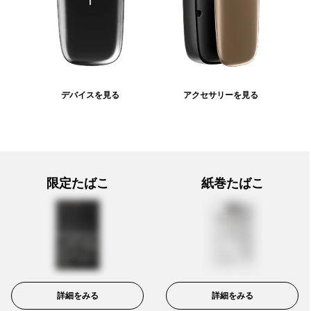
デバイスを見る
アクセサリーを見る
限定たばこ
紙巻たばこ
詳細をみる
詳細をみる