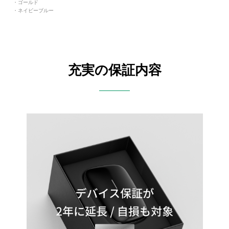
・ゴールド
・ネイビーブルー
充実の保証内容