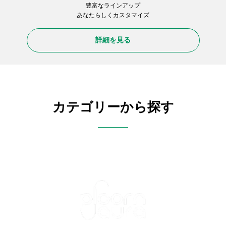
豊富なラインアップ
あなたらしくカスタマイズ
詳細を見る
カテゴリーから探す