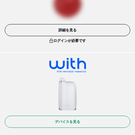
詳細を見る
ログインが必要です
デバイスを見る