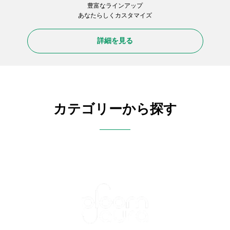
豊富なラインアップ
あなたらしくカスタマイズ
詳細を見る
カテゴリーから探す