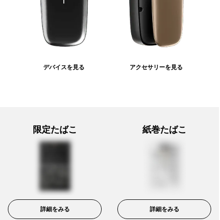
デバイスを見る
アクセサリーを見る
限定たばこ
紙巻たばこ
詳細をみる
詳細をみる