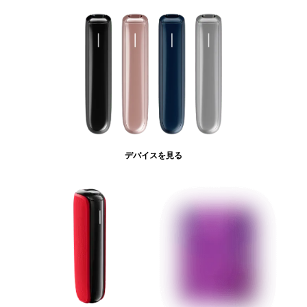
デバイスを見る