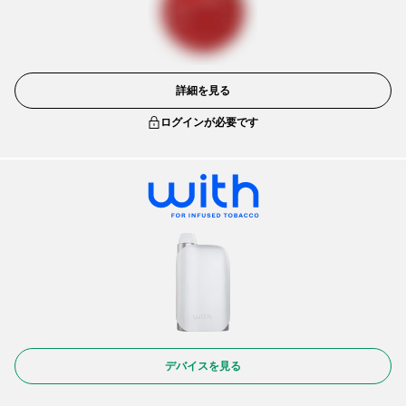
詳細を見る
ログインが必要です
デバイスを見る