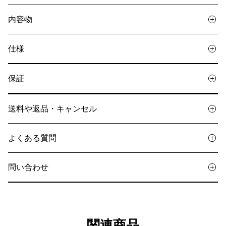
内容物
仕様
保証
送料や返品・キャンセル
よくある質問
問い合わせ
関連商品