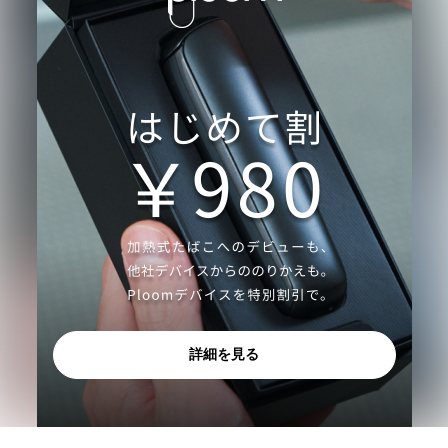
詳細を見る