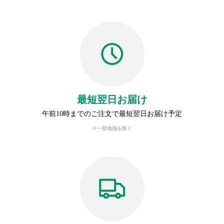
最短翌日お届け
午前10時までのご注文で最短翌日お届け予定
※一部地域を除く