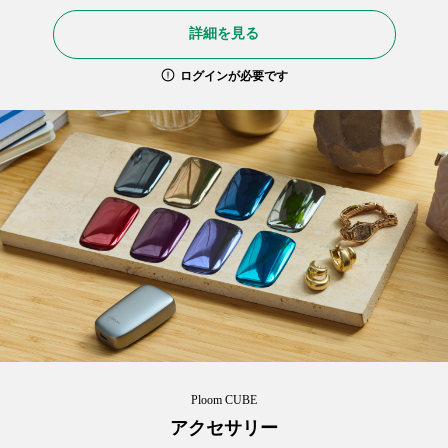
詳細を見る
ログインが必要です
Ploom CUBE
アクセサリー