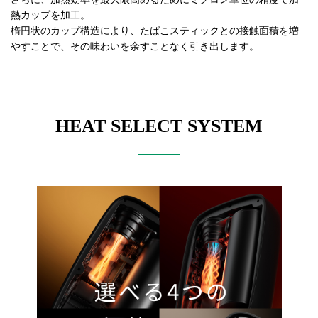
熱カップを加工。
楕円状のカップ構造により、たばこスティックとの接触面積を増
やすことで、その味わいを余すことなく引き出します。
HEAT SELECT SYSTEM