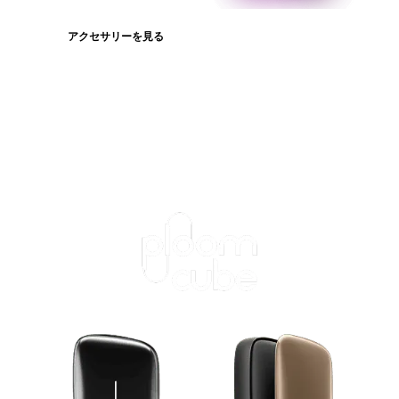
アクセサリーを見る
たばこスティックを見る
ログインが必
要です