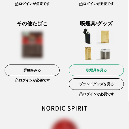
ログインが必要です
ログインが必要です
その他たばこ
喫煙具/グッズ
詳細をみる
喫煙具を見る
ログインが必要です
ブランドグッズを見る
ログインが必要です