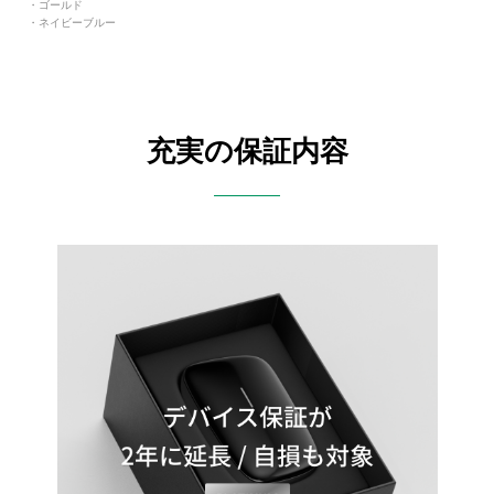
・ゴールド
・ネイビーブルー
充実の保証内容