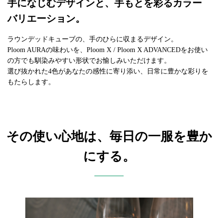
手になじむデザインと、手もとを彩るカラー
バリエーション。
ラウンデッドキューブの、手のひらに収まるデザイン。
Ploom AURAの味わいを、Ploom X / Ploom X ADVANCEDをお使い
の方でも馴染みやすい形状でお愉しみいただけます。
選び抜かれた4色があなたの感性に寄り添い、日常に豊かな彩りを
もたらします。
その使い心地は、毎日の一服を豊か
にする。