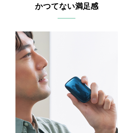
かつてない満足感