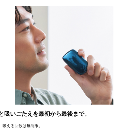
と吸いごたえを最初から最後まで。
*。吸える回数は無制限。