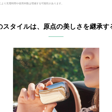
により充電時間や使用本数は増減する可能性があります。
のスタイルは、原点の美しさを継承す