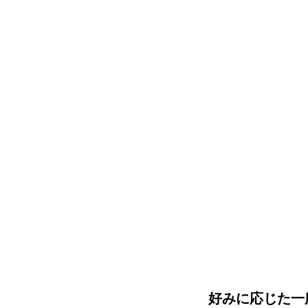
好みに応じた一