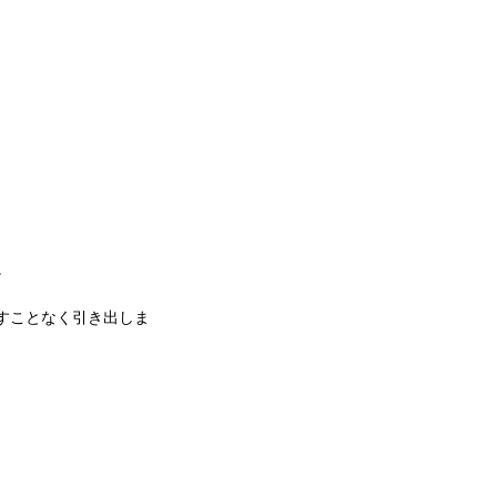
。
すことなく引き出しま