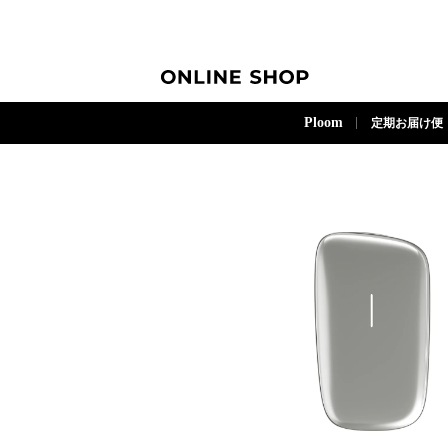
ONLINE SHOP
Ploom
定期お届け便