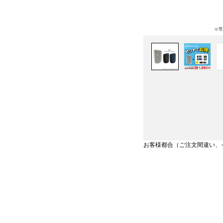
お客様都合（ご注文間違い、