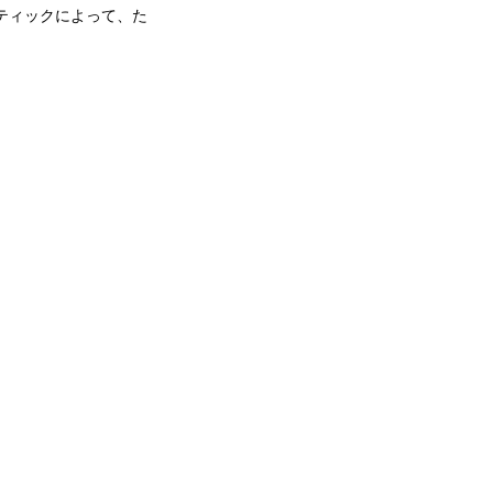
スティックによって、た