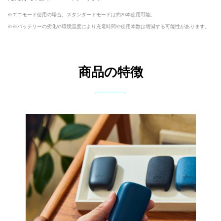
エコモード使用の場合。スタンダードモードは約20本使用可能。
※バッテリーの劣化や環境温度により充電時間や使用本数は増減する可能性があります。
商品の特徴