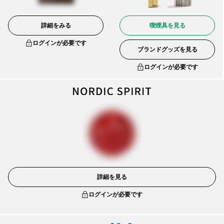
詳細をみる
喫煙具を見る
ログインが必要です
ブランドグッズを見る
ログインが必要です
詳細を見る
ログインが必要です