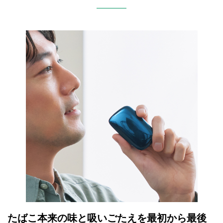
たばこ本来の味と吸いごたえを最初から最後