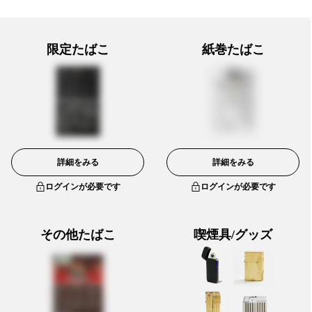
限定たばこ
紙巻たばこ
詳細をみる
詳細をみる
ログインが必要です
ログインが必要です
その他たばこ
喫煙具/グッズ