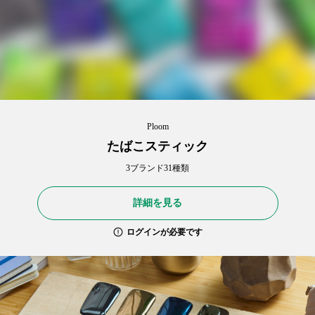
Ploom
たばこスティック
3ブランド31種類
詳細を見る
ログインが必要です