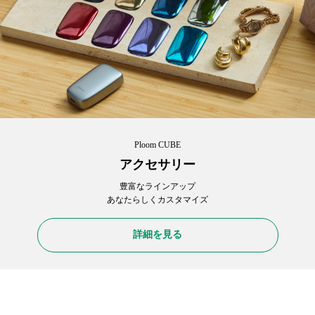
Ploom CUBE
アクセサリー
豊富なラインアップ
あなたらしくカスタマイズ
詳細を見る