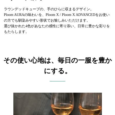
ラウンデッドキューブの、手のひらに収まるデザイン。
Ploom AURAの味わいを、Ploom X / Ploom X ADVANCEDをお使い
の方でも馴染みやすい形状でお愉しみいただけます。
選び抜かれた4色があなたの感性に寄り添い、日常に豊かな彩りを
もたらします。
その使い心地は、毎日の一服を豊か
にする。