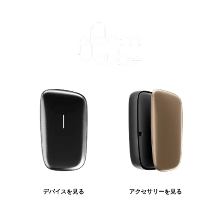
デバイスを見る
アクセサリーを見る