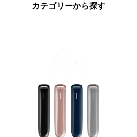
カテゴリーから探す