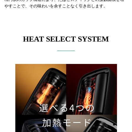
やすことで、その味わいを余すことなく引き出します。
HEAT SELECT SYSTEM