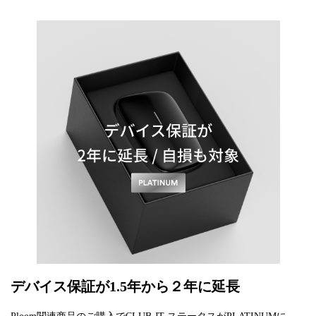
デバイス保証が1.5年から２年に延長