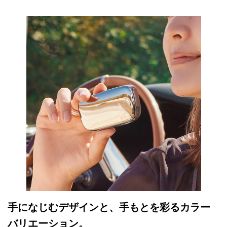
手になじむデザインと、手もとを彩るカラー
バリエーション。