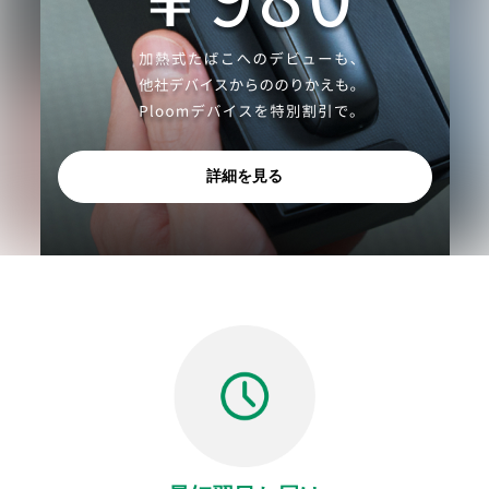
詳細を見る