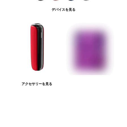
デバイスを見る
アクセサリーを見る
たばこスティックを見る
ログインが必
要です