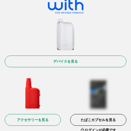
デバイスを見る
アクセサリーを見る
たばこカプセルを見る
ログインが必要です