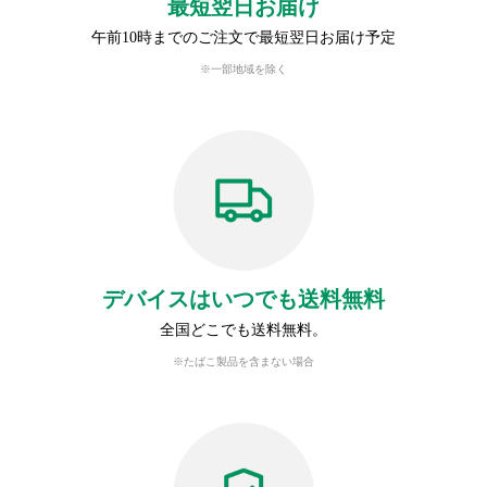
最短翌日お届け
午前10時までのご注文で最短翌日お届け予定
※一部地域を除く
デバイスはいつでも送料無料
全国どこでも送料無料。
※たばこ製品を含まない場合