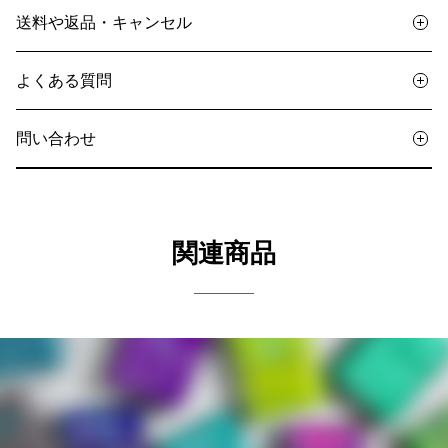
送料や返品・キャンセル
よくある質問
問い合わせ
関連商品