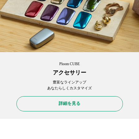
Ploom CUBE
アクセサリー
豊富なラインアップ
あなたらしくカスタマイズ
詳細を見る