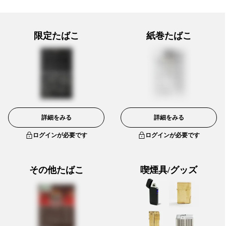
限定たばこ
紙巻たばこ
詳細をみる
詳細をみる
ログインが必要です
ログインが必要です
その他たばこ
喫煙具/グッズ