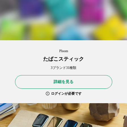
Ploom
たばこスティック
3ブランド31種類
詳細を見る
ログインが必要です