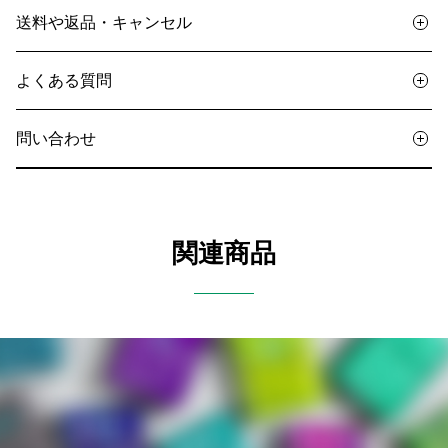
送料や返品・キャンセル
よくある質問
問い合わせ
関連商品