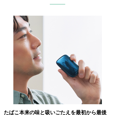
たばこ本来の味と吸いごたえを最初から最後