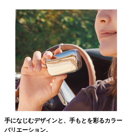
手になじむデザインと、手もとを彩るカラー
バリエーション。