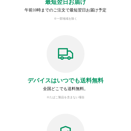
最短翌日お届け
午前10時までのご注文で最短翌日お届け予定
※一部地域を除く
デバイスはいつでも送料無料
全国どこでも送料無料。
※たばこ製品を含まない場合