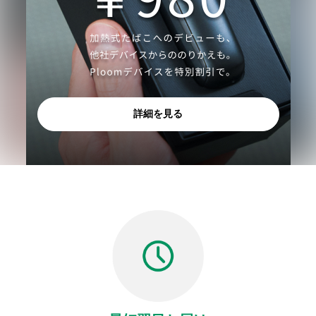
詳細を見る