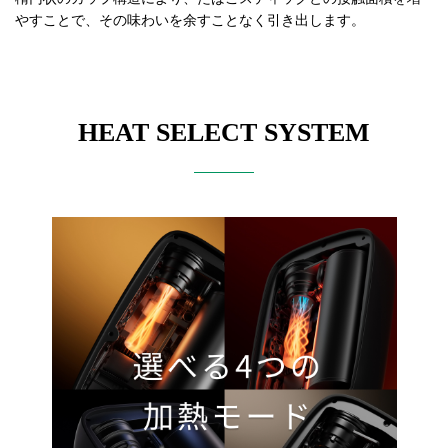
やすことで、その味わいを余すことなく引き出します。
HEAT SELECT SYSTEM