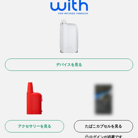
デバイスを見る
アクセサリーを見る
たばこカプセルを見る
ログインが必要です