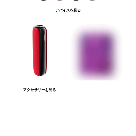
デバイスを見る
アクセサリーを見る
たばこスティックを見る
ログインが必
要です