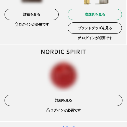
詳細をみる
喫煙具を見る
ログインが必要です
ブランドグッズを見る
ログインが必要です
詳細を見る
ログインが必要です