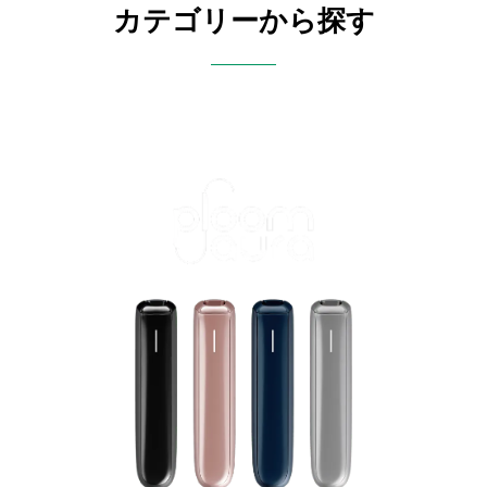
カテゴリーから探す