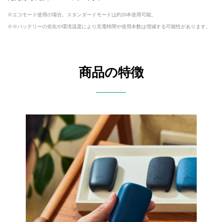
エコモード使用の場合。スタンダードモードは約20本使用可能。
※バッテリーの劣化や環境温度により充電時間や使用本数は増減する可能性があります。
商品の特徴