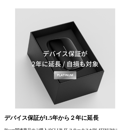
デバイス保証が1.5年から２年に延長