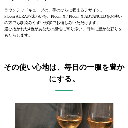
ラウンデッドキューブの、手のひらに収まるデザイン。
Ploom AURAの味わいを、Ploom X / Ploom X ADVANCEDをお使い
の方でも馴染みやすい形状でお愉しみいただけます。
選び抜かれた4色があなたの感性に寄り添い、日常に豊かな彩りを
もたらします。
その使い心地は、毎日の一服を豊か
にする。