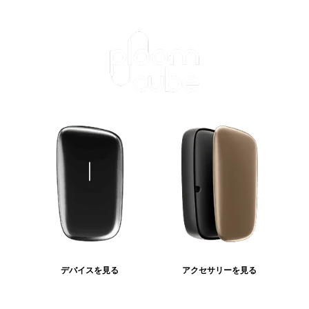
デバイスを見る
アクセサリーを見る