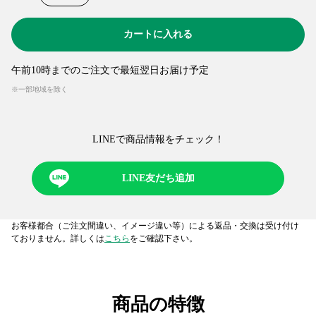
カートに入れる
午前10時までのご注文で最短翌日お届け予定
※一部地域を除く
LINEで商品情報をチェック！​
LINE友だち追加
お客様都合（ご注文間違い、イメージ違い等）による返品・交換は受け付け
ておりません。詳しくは
こちら
をご確認下さい。
商品の特徴