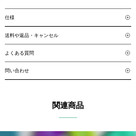
仕様
送料や返品・キャンセル
よくある質問
問い合わせ
関連商品