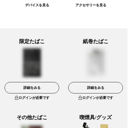
デバイスを見る
アクセサリーを見る
限定たばこ
紙巻たばこ
詳細をみる
詳細をみる
ログインが必要です
ログインが必要です
その他たばこ
喫煙具/グッズ