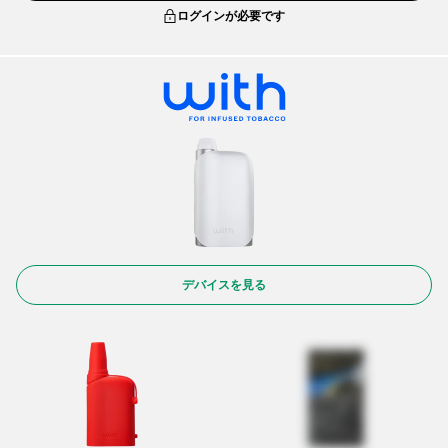
ログインが必要です
デバイスを見る