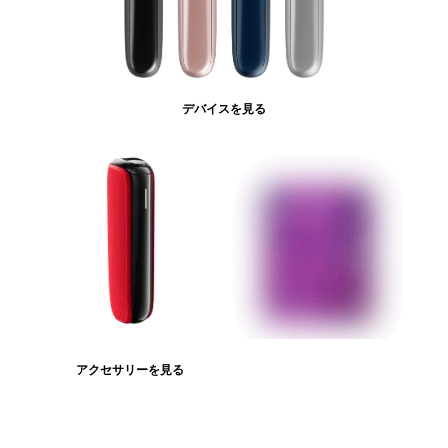
デバイスを見る
アクセサリーを見る
たばこスティックを見る
ログインが必