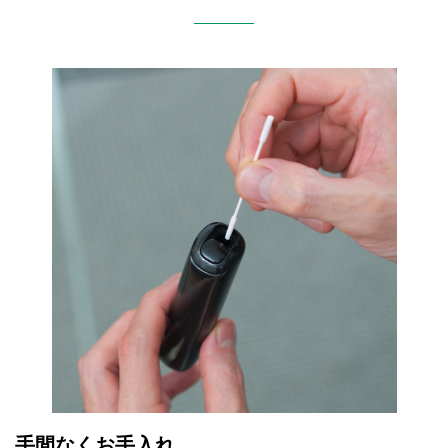
手間なくお手入れ