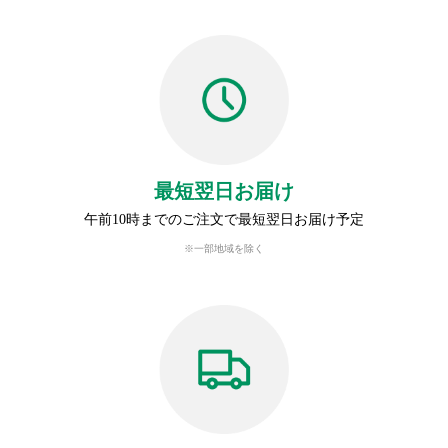
最短翌日お届け
午前10時までのご注文で最短翌日お届け予定
※一部地域を除く