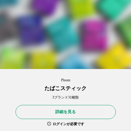
Ploom
たばこスティック
3ブランド31種類
詳細を見る
ログインが必要です