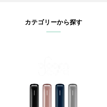
カテゴリーから探す