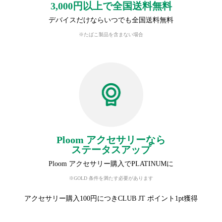
3,000円以上で全国送料無料
デバイスだけならいつでも全国送料無料
※たばこ製品を含まない場合
Ploom アクセサリーなら
ステータスアップ
Ploom アクセサリー購入でPLATINUMに
※GOLD 条件を満たす必要があります
アクセサリー購入100円につきCLUB JT ポイント1pt獲得