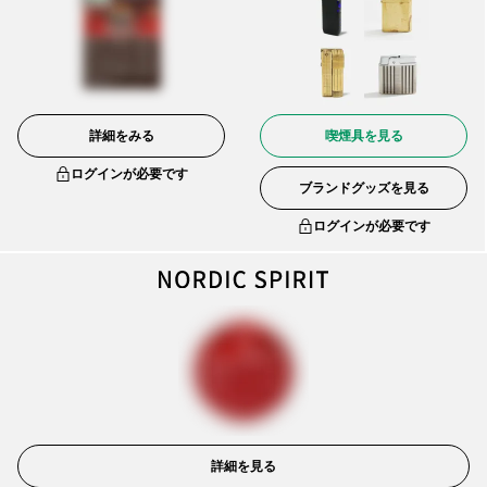
詳細をみる
喫煙具を見る
ログインが必要です
ブランドグッズを見る
ログインが必要です
詳細を見る