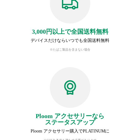
3,000円以上で全国送料無料
デバイスだけならいつでも全国送料無料
※たばこ製品を含まない場合
Ploom アクセサリーなら
ステータスアップ
Ploom アクセサリー購入でPLATINUMに