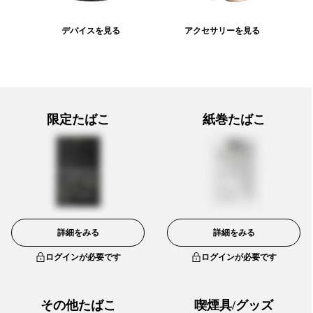
デバイスを見る
アクセサリーを見る
限定たばこ
紙巻たばこ
詳細をみる
詳細をみる
ログインが必要です
ログインが必要です
その他たばこ
喫煙具/グッズ