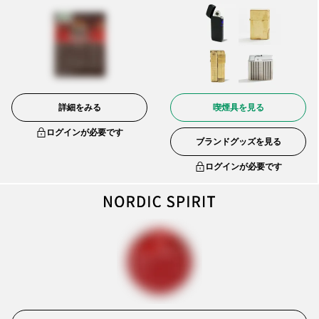
詳細をみる
喫煙具を見る
ログインが必要です
ブランドグッズを見る
ログインが必要です