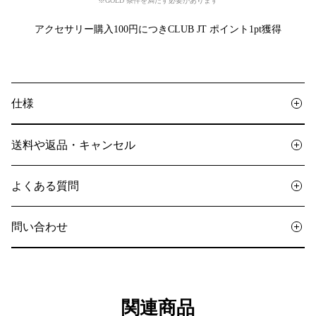
※GOLD 条件を満たす必要があります
アクセサリー購入100円につきCLUB JT ポイント1pt獲得
仕様
送料や返品・キャンセル
よくある質問
問い合わせ
関連商品