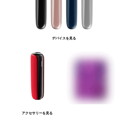
デバイスを見る
アクセサリーを見る
たばこスティックを見る