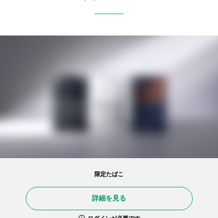
限定たばこ
詳細を見る