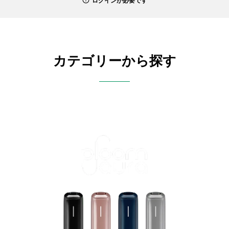
ログインが必要です
カテゴリーから探す