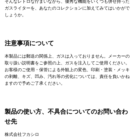
そんなレトロな佇まいながら、優秀な機能をいくつも併せ持った
ガスライターを、あなたのコレクションに加えてみてはいかがで
しょうか。
注意事項について
本製品には郵送の関係上、ガスは入っておりません。メーカーの
取り扱い説明書をご参照の上、ガスを注入してご使用ください。
お客様のご使用・保管による外観上の変色、印刷・塗装・メッキ
の剥離、キズ、凹み、汚れ等の劣化については、責任を負いかね
ますので予めご了承ください。
製品の使い方、不具合についてのお問い合わ
せ先
株式会社フカシロ