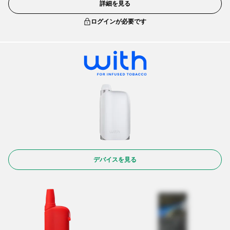
詳細を見る
ログインが必要です
デバイスを見る