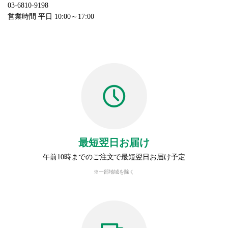
03-6810-9198
営業時間 平日 10:00～17:00
最短翌日お届け
午前10時までのご注文で最短翌日お届け予定
※一部地域を除く