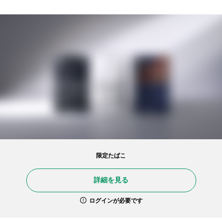
限定たばこ
詳細を見る
ログインが必要です