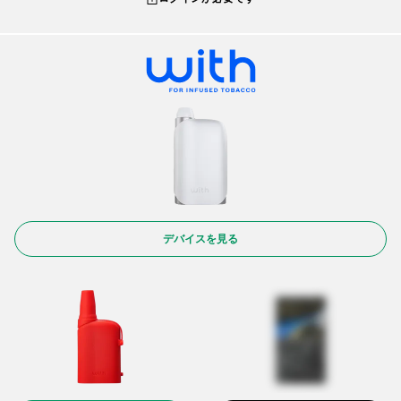
デバイスを見る