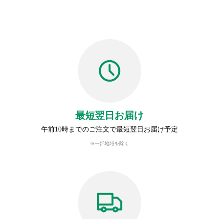
最短翌日お届け
午前10時までのご注文で最短翌日お届け予定
※一部地域を除く