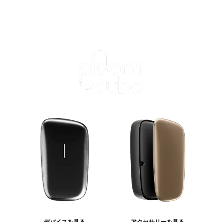
デバイスを見る
アクセサリーを見る