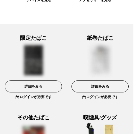
限定たばこ
紙巻たばこ
詳細をみる
詳細をみる
ログインが必要です
ログインが必要です
その他たばこ
喫煙具/グッズ