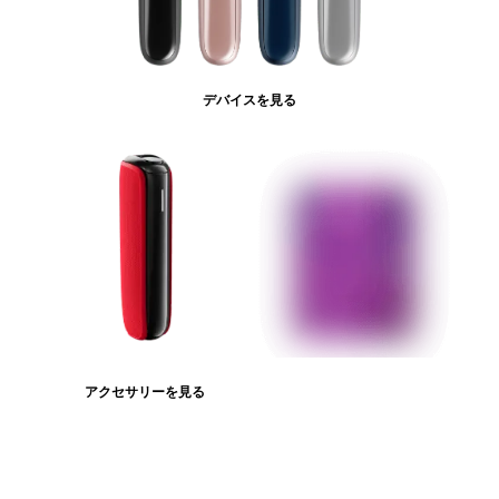
デバイスを見る
アクセサリーを見る
たばこスティックを見る
ログインが必
要です