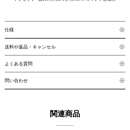
仕様
送料や返品・キャンセル
よくある質問
問い合わせ
関連商品