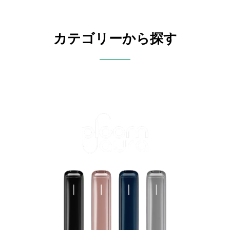
カテゴリーから探す