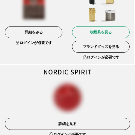
詳細をみる
喫煙具を見る
ログインが必要です
ブランドグッズを見る
ログインが必要です
詳細を見る
ログインが必要です