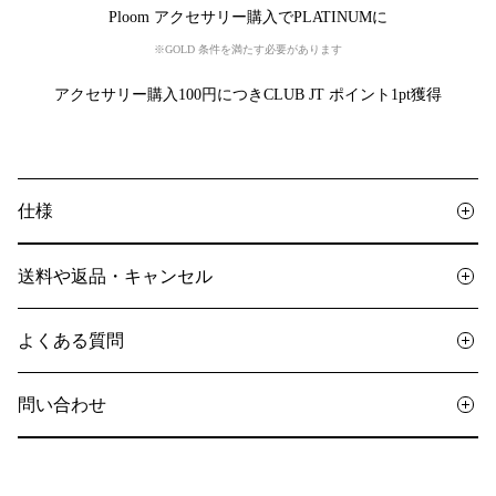
Ploom アクセサリー購入でPLATINUMに
※GOLD 条件を満たす必要があります
アクセサリー購入100円につきCLUB JT ポイント1pt獲得
仕様
送料や返品・キャンセル
よくある質問
問い合わせ