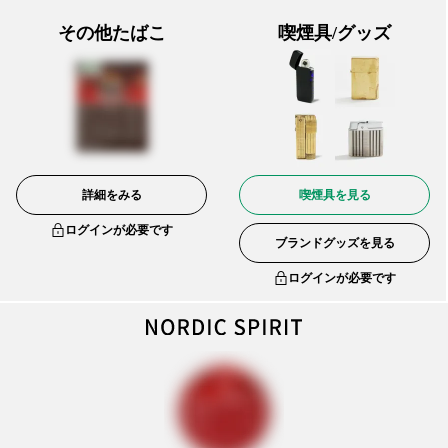
その他たばこ
喫煙具/グッズ
詳細をみる
喫煙具を見る
ログインが必要です
ブランドグッズを見る
ログインが必要です