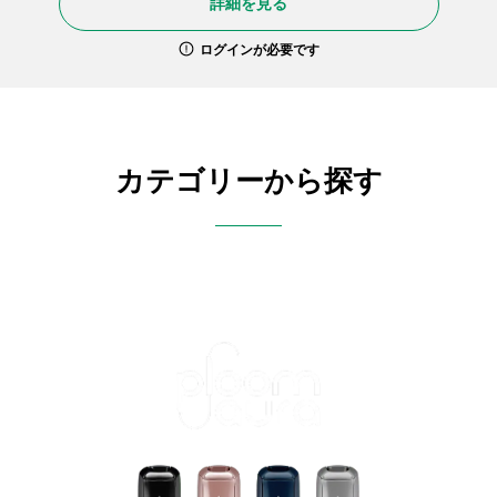
詳細を見る
ログインが必要です
カテゴリーから探す