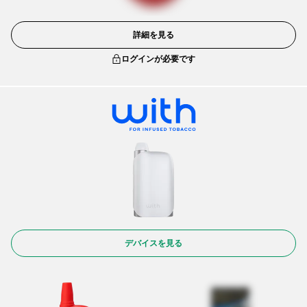
詳細を見る
ログインが必要です
デバイスを見る