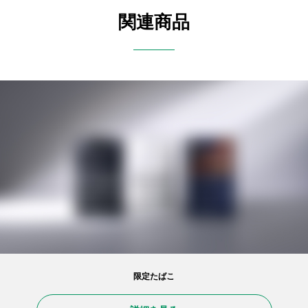
関連商品
限定たばこ