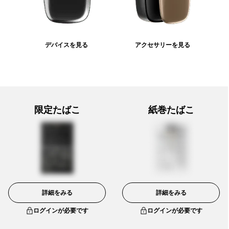
デバイスを見る
アクセサリーを見る
限定たばこ
紙巻たばこ
詳細をみる
詳細をみる
ログインが必要です
ログインが必要です