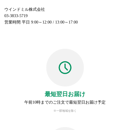
ウインドミル株式会社
03-3833-5719
営業時間 平日 9:00～12:00 / 13:00～17:00
最短翌日お届け
午前10時までのご注文で最短翌日お届け予定
※一部地域を除く