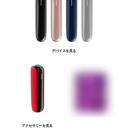
デバイスを見る
アクセサリーを見る
たばこスティックを見る