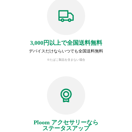
3,000円以上で全国送料無料
デバイスだけならいつでも全国送料無料
※たばこ製品を含まない場合
Ploom アクセサリーなら
ステータスアップ