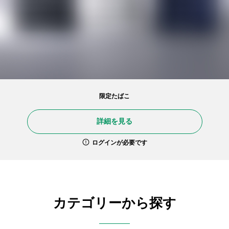
限定たばこ
詳細を見る
ログインが必要です
カテゴリーから探す