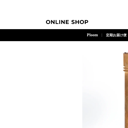
ONLINE SHOP
Ploom
定期お届け便