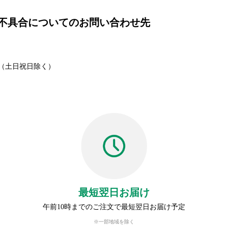
不具合についてのお問い合わせ先
00（土日祝日除く）
最短翌日お届け
午前10時までのご注文で最短翌日お届け予定
※一部地域を除く