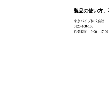
製品の使い方、
東京パイプ株式会社
0120-108-186
営業時間：9:00～17: