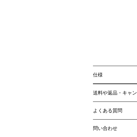
仕様
送料や返品・キャン
よくある質問
問い合わせ