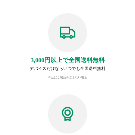
3,000円以上で全国送料無料
デバイスだけならいつでも全国送料無料
※たばこ製品を含まない場合