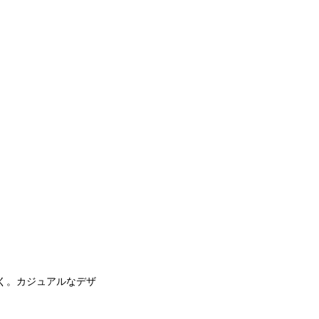
く。カジュアルなデザ