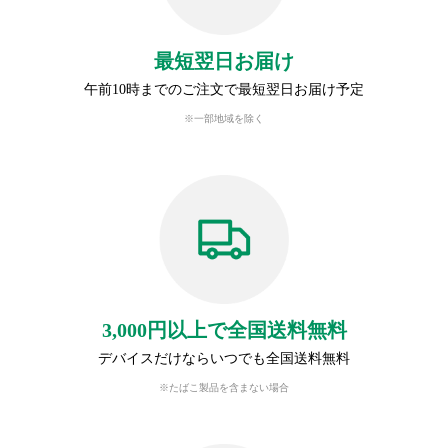
最短翌日お届け
午前10時までのご注文で最短翌日お届け予定
※一部地域を除く
3,000円以上で全国送料無料
デバイスだけならいつでも全国送料無料
※たばこ製品を含まない場合