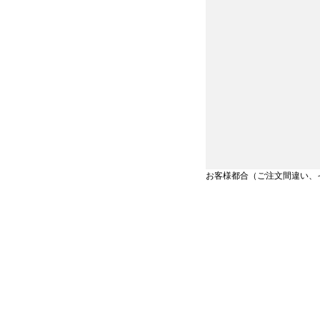
お客様都合（ご注文間違い、