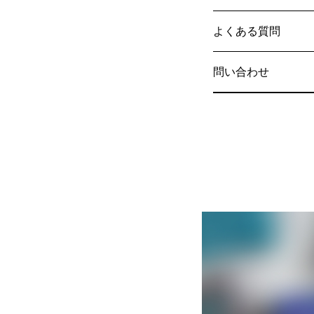
よくある質問
問い合わせ