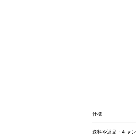
仕様
送料や返品・キャン