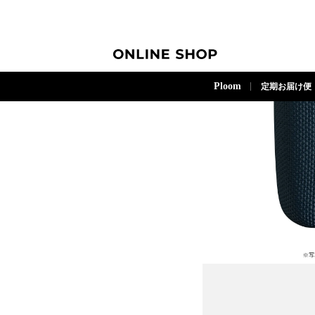
ONLINE SHOP
Ploom
定期お届け便