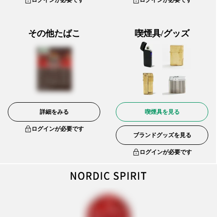
その他たばこ
喫煙具/グッズ
詳細をみる
喫煙具を見る
ログインが必要です
ブランドグッズを見る
ログインが必要です