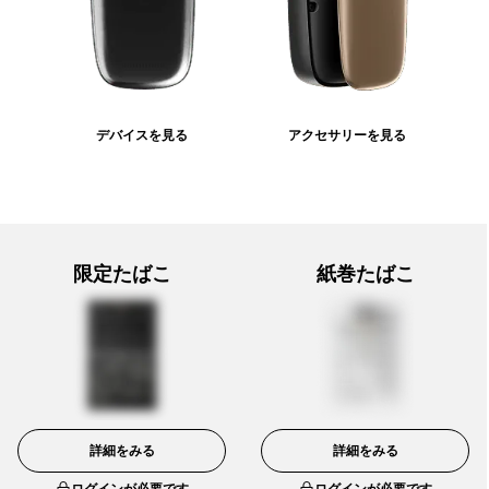
デバイスを見る
アクセサリーを見る
限定たばこ
紙巻たばこ
詳細をみる
詳細をみる
ログインが必要です
ログインが必要です