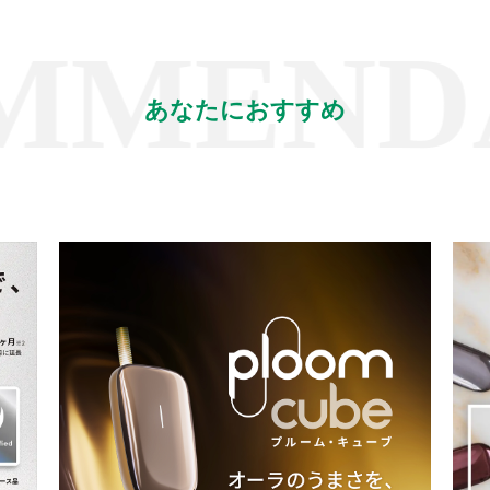
MENDAT
あなたにおすすめ