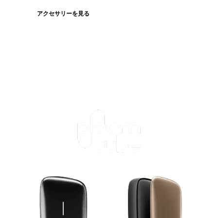
アクセサリーを見る
たばこスティックを見る
ログインが必
要です