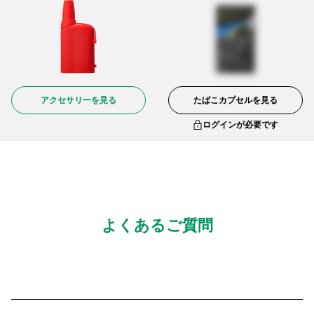
アクセサリーを見る
たばこカプセルを見る
ログインが必要です
よくあるご質問