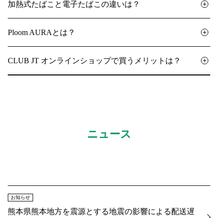
加熱式たばこと電子たばこの違いは？
Ploom AURAとは？
CLUB JT オンラインショップで買うメリットは？
ニュース
お知らせ
熊本県熊本地方を震源とする地震の影響による配送遅