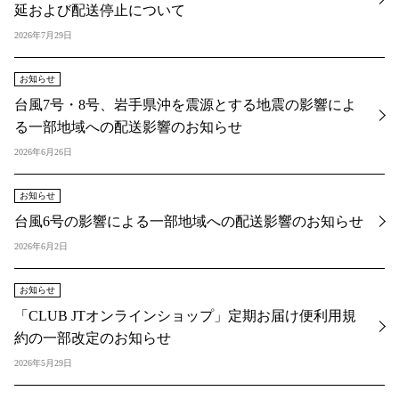
延および配送停止について
2026年7月29日
お知らせ
台風7号・8号、岩手県沖を震源とする地震の影響によ
る一部地域への配送影響のお知らせ
2026年6月26日
お知らせ
台風6号の影響による一部地域への配送影響のお知らせ
2026年6月2日
お知らせ
「CLUB JTオンラインショップ」定期お届け便利用規
約の一部改定のお知らせ
2026年5月29日