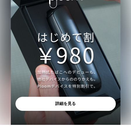
詳細を見る