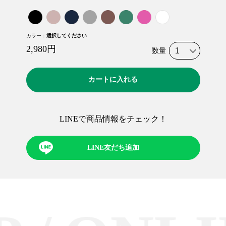
カラー
：
選択してください
2,980
円
数量
カートに入れる
LINEで商品情報をチェック！​
LINE友だち追加