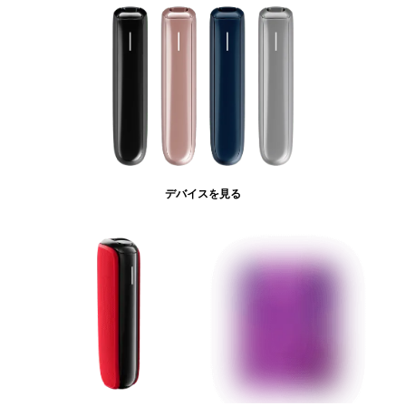
デバイスを見る