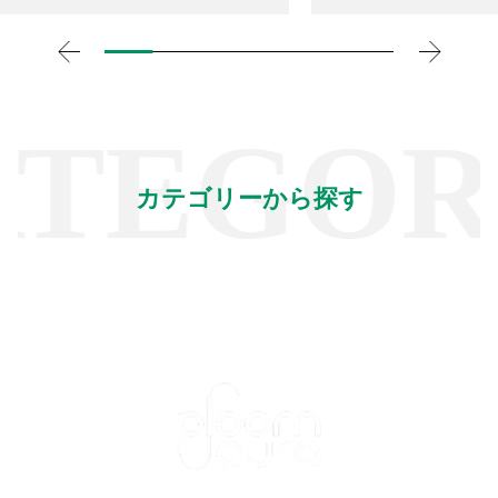
TEGORY
カテゴリーから探す