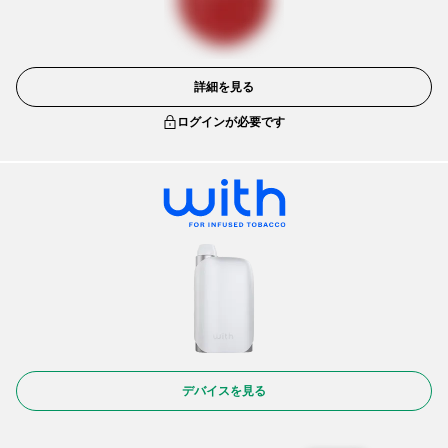
詳細を見る
ログインが必要です
デバイスを見る