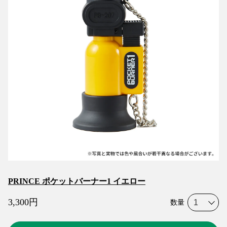
PRINCE ポケットバーナー1 イエロー
3,300
円
数量