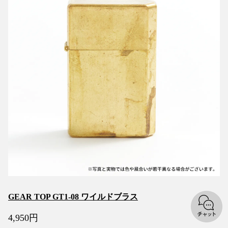
GEAR TOP GT1-08 ワイルドブラス
4,950
円