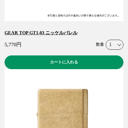
GEAR TOP GT1-03 ニッケルバレル
5,770
円
数量
カートに入れる