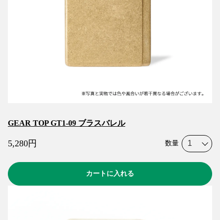
GEAR TOP GT1-09 ブラスバレル
5,280
円
数量
カートに入れる