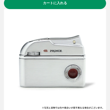
カートに入れる