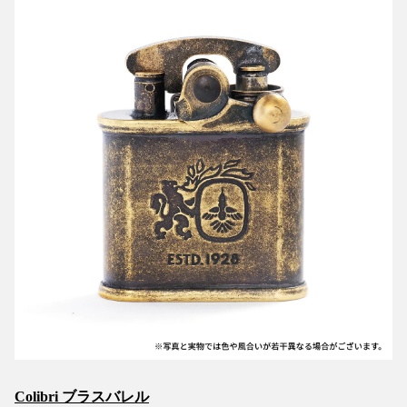
Colibri ブラスバレル