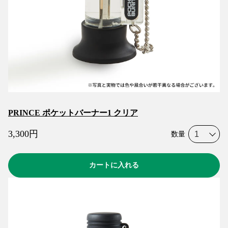
PRINCE ポケットバーナー1 クリア
3,300
円
数量
カートに入れる