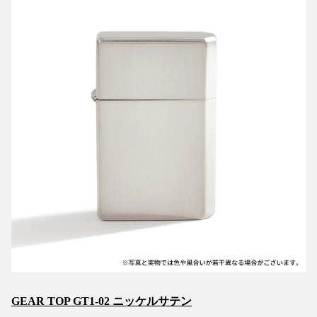
GEAR TOP GT1-02 ニッケルサテン