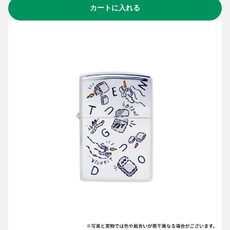
カートに入れる