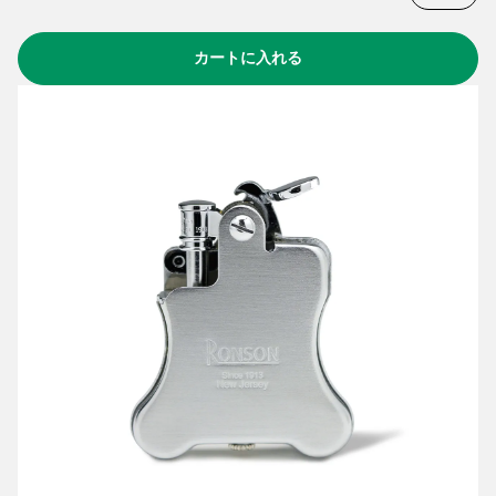
カートに入れる