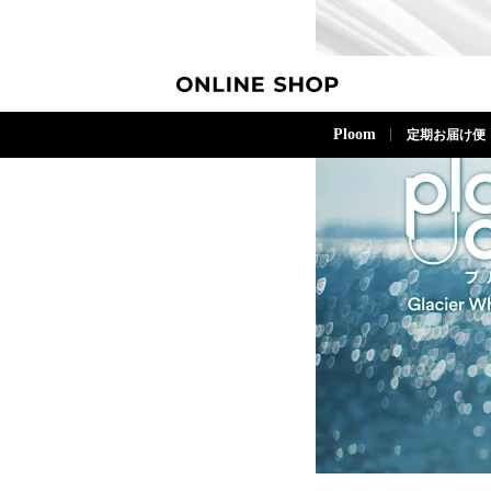
ONLINE SHOP
Ploom
定期お届け便