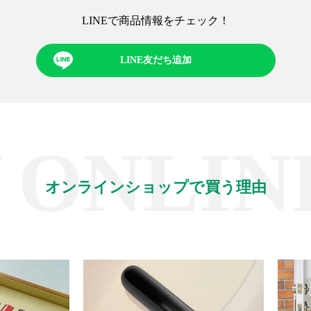
LINEで商品情報をチェック！​
LINE友だち追加
NLINE 
オンラインショップで買う理由