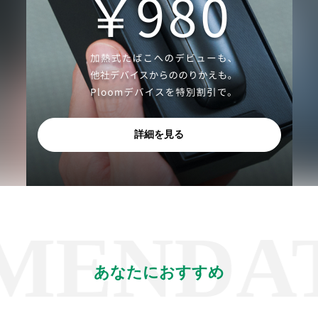
詳細を見る
NDATIO
あなたにおすすめ