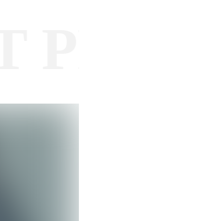
PLOOM 