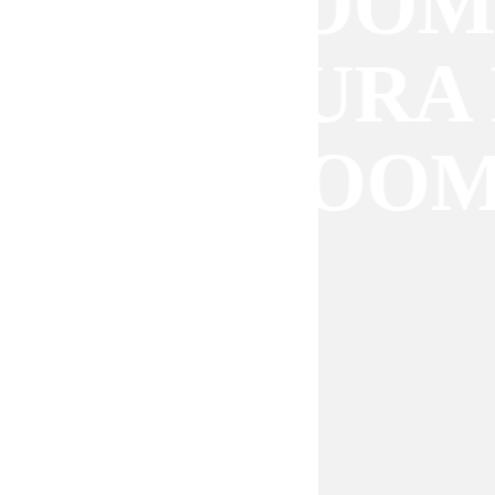
RA PLOOM 
PLOOM AUR
RA PLOOM 