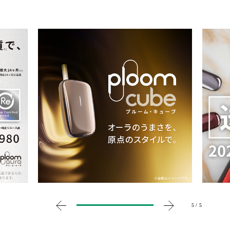
5 / 5