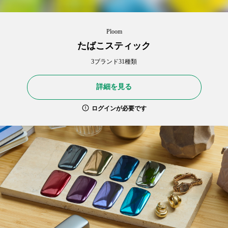
Ploom
たばこスティック
3ブランド31種類
詳細を見る
ログインが必要です