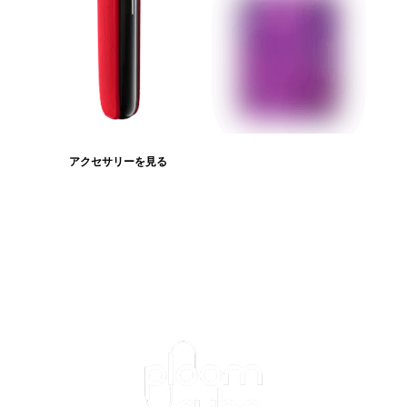
アクセサリーを見る
たばこスティックを見る
ログインが必
要です