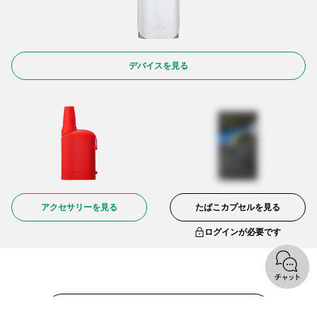
デバイスを見る
アクセサリーを見る
たばこカプセルを見る
ログインが必要です
オンラインショップトップへ