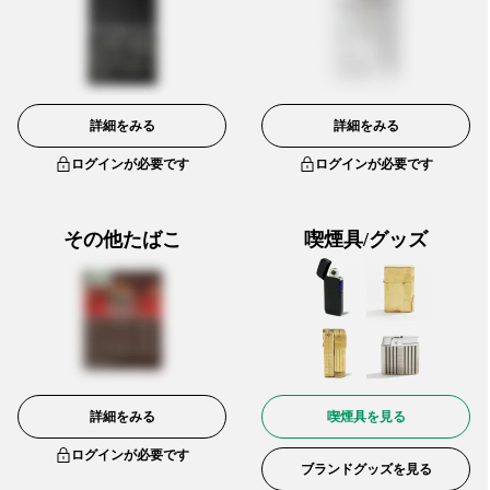
詳細をみる
詳細をみる
ログインが必要です
ログインが必要です
その他たばこ
喫煙具/グッズ
詳細をみる
喫煙具を見る
ログインが必要です
ブランドグッズを見る