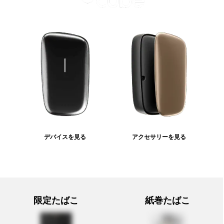
デバイスを見る
アクセサリーを見る
限定たばこ
紙巻たばこ