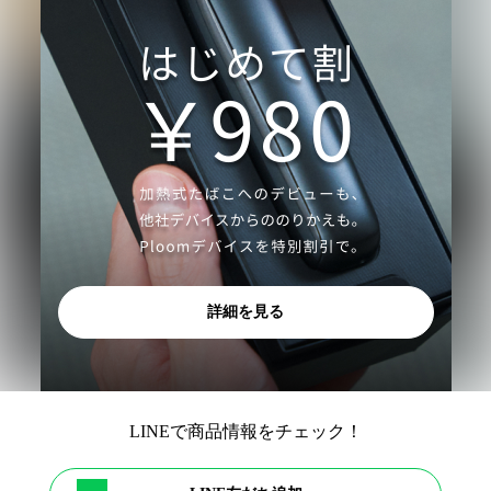
詳細を見る
LINEで商品情報をチェック！