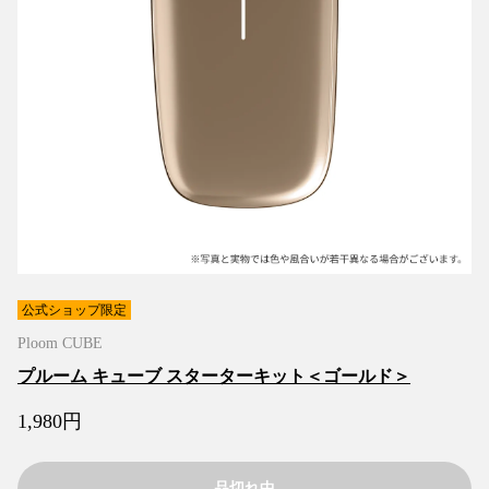
公式ショップ限定
Ploom CUBE
プルーム キューブ スターターキット＜ゴールド＞
1,980
円
品切れ中