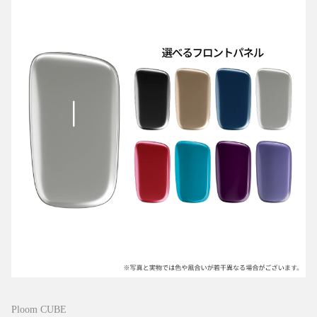
Ploom CUBE