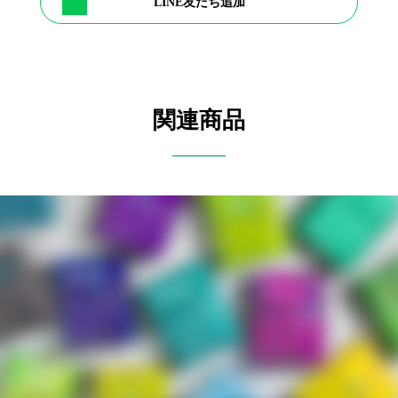
LINE友だち追加
関連商品