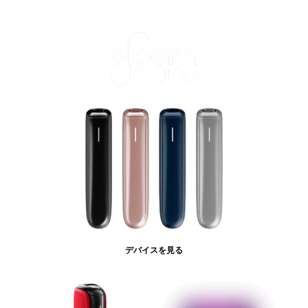
デバイスを見る