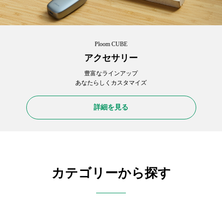
Ploom CUBE
アクセサリー
豊富なラインアップ
あなたらしくカスタマイズ
詳細を見る
カテゴリーから探す