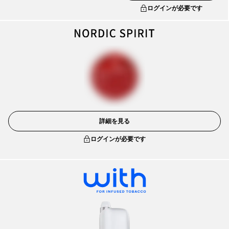
ログインが必要です
詳細を見る
ログインが必要です