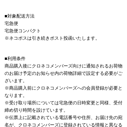
■対象配送方法
宅急便
宅急便コンパクト
※ネコポスは引き続きポスト投函いたします。
■利用条件
商品購入後にクロネコメンバーズ向けに通知されるお荷物
のお届け予定のお知らせ内の荷物詳細で設定する必要がご
ざいます。
※商品購入前にクロネコメンバーズへの会員登録が必要と
なります。
※受け取り場所については宅急便の日時変更と同様、受付
締め切り時間を設けています。
※伝票上に記載されている電話番号や住所、お届け先の宛
名が、クロネコメンバーズに登録されている情報と異なる