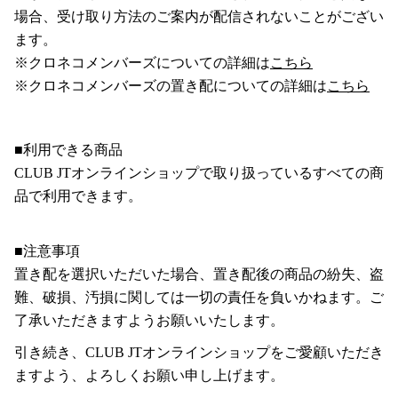
場合、受け取り方法のご案内が配信されないことがござい
ます。
※クロネコメンバーズについての詳細は
こちら
※クロネコメンバーズの置き配についての詳細は
こちら
■利用できる商品
CLUB JTオンラインショップで取り扱っているすべての商
品で利用できます。
■注意事項
置き配を選択いただいた場合、置き配後の商品の紛失、盗
難、破損、汚損に関しては一切の責任を負いかねます。ご
了承いただきますようお願いいたします。
引き続き、CLUB JTオンラインショップをご愛顧いただき
ますよう、よろしくお願い申し上げます。