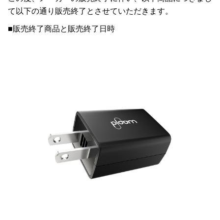
て以下の通り販売終了とさせていただきます。
■販売終了商品と販売終了日時