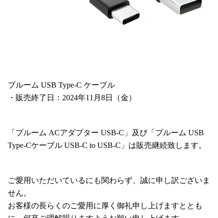
プルーム USB Type-C ケーブル
・販売終了日：2024年11月8日（金）
「プルーム ACアダプター USB-C」及び「プルーム USB
Type-Cケーブル USB-C to USB-C」は販売継続致します。
ご愛用いただいているにも関わらず、誠に申し訳ございま
せん。
お客様の長らくのご愛用に厚く御礼申し上げますととも