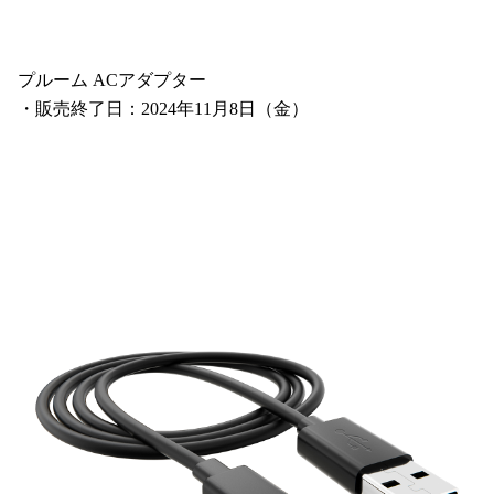
プルーム ACアダプター
・販売終了日：2024年11月8日（金）