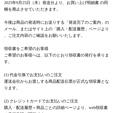
2025年9月25日（木）発送分より、お買い上げ明細書 の同
梱を廃止させていただきます。
今後は商品の発送時にお送りする「発送完了のご案内」の
メール、またはサイト上の「購入・配送履歴」ページより
、ご注文内容のご確認をお願いいたします。
領収書をご希望のお客様
ご希望のお客様へは、以下のとおり領収書の発行を承りま
す。
(1) 代金引換でお支払いのご注文
運送会社からお渡しする商品配送伝票が正式な領収書とな
ります。
(2) クレジットカードでお支払いのご注文
購入・配送履歴＞商品ごとの詳細ページより、web領収書