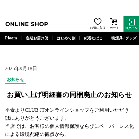
ONLINE SHOP
お気に入り
カート
ログイン
Ploom
定期お届け便
はじめて割
紙巻たばこ
喫煙具 / グッズ
2025年9月18日
お知らせ
お買い上げ明細書の同梱廃止のお知らせ
平素よりCLUB JTオンラインショップをご利用いただき、
誠にありがとうございます。
当店では、お客様の個人情報保護ならびにペーパーレス化
による環境配慮の観点から、