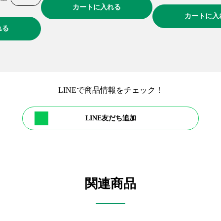
カートに入れる
カートに入
れる
LINEで商品情報をチェック！
LINE友だち追加
関連商品