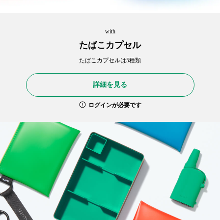
with
たばこカプセル
たばこカプセルは5種類
詳細を見る
ログインが必要です