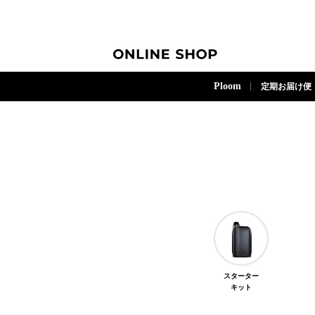
ONLINE SHOP
Ploom
定期お届け便
スターター
キット