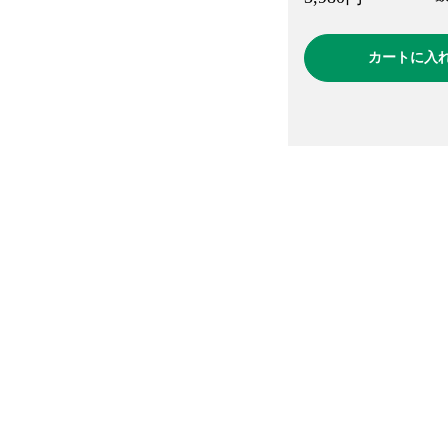
カートに入