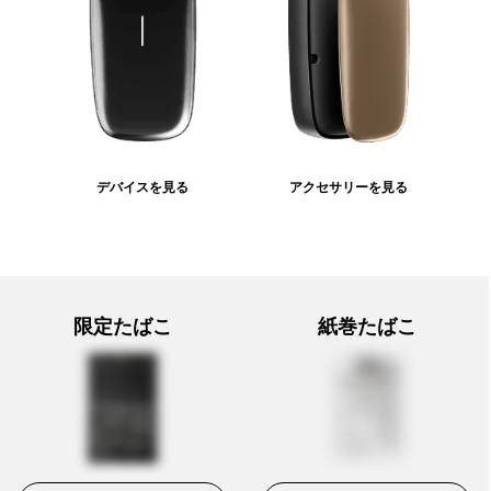
デバイスを見る
アクセサリーを見る
限定たばこ
紙巻たばこ