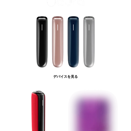
デバイスを見る