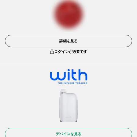
詳細を見る
ログインが必要です
デバイスを見る