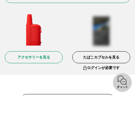
アクセサリーを見る
たばこカプセルを見る
ログインが必要です
オンラインショップトップへ