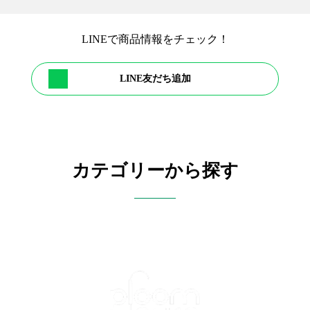
LINEで商品情報をチェック！
LINE友だち追加
カテゴリーから探す