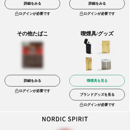
詳細をみる
詳細をみる
ログインが必要です
ログインが必要です
その他たばこ
喫煙具/グッズ
詳細をみる
喫煙具を見る
ログインが必要です
ブランドグッズを見る
ログインが必要です