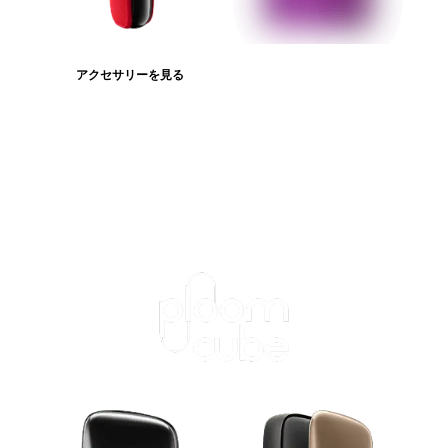
アクセサリーを見る
たばこスティックを見る
ログインが必
要です