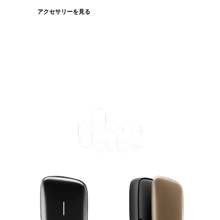
アクセサリーを見る
たばこスティックを見る
ログインが必
要です