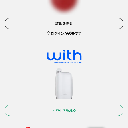
詳細を見る
ログインが必要です
デバイスを見る