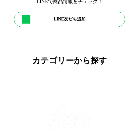
LINEで商品情報をチェック！
LINE友だち追加
カテゴリーから探す