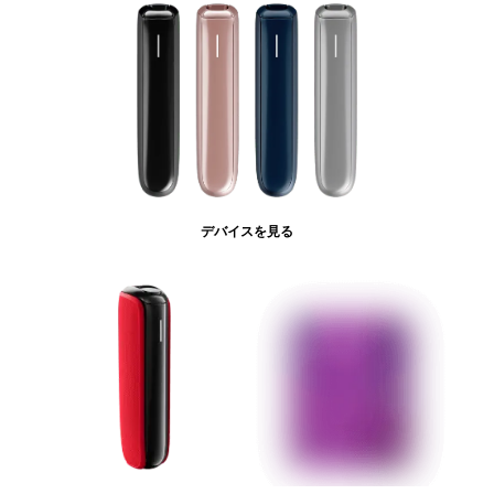
デバイスを見る