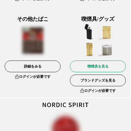
その他たばこ
喫煙具/グッズ
詳細をみる
喫煙具を見る
ログインが必要です
ブランドグッズを見る
ログインが必要です