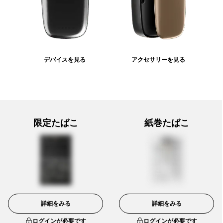
デバイスを見る
アクセサリーを見る
限定たばこ
紙巻たばこ
詳細をみる
詳細をみる
ログインが必要です
ログインが必要です