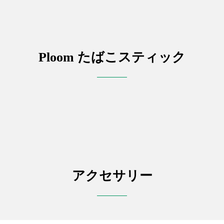
Ploom たばこスティック
アクセサリー