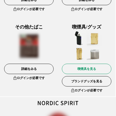
詳細をみる
詳細をみる
ログインが必要です
ログインが必要です
その他たばこ
喫煙具/グッズ
詳細をみる
喫煙具を見る
ログインが必要です
ブランドグッズを見る
ログインが必要です