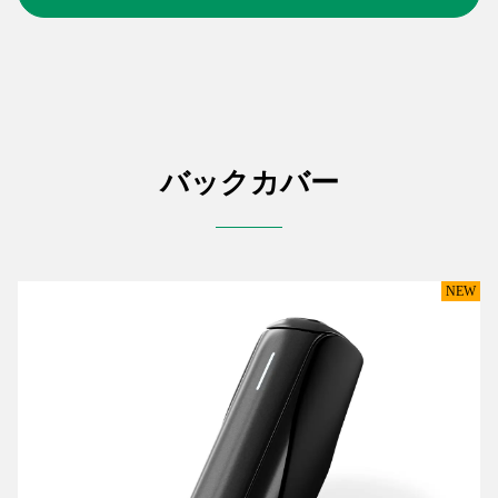
バックカバー
NEW