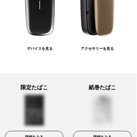
デバイスを見る
アクセサリーを見る
限定たばこ
紙巻たばこ