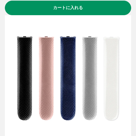
カートに入れる