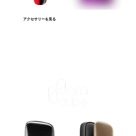
アクセサリーを見る
たばこスティックを見る
ログインが必
要です