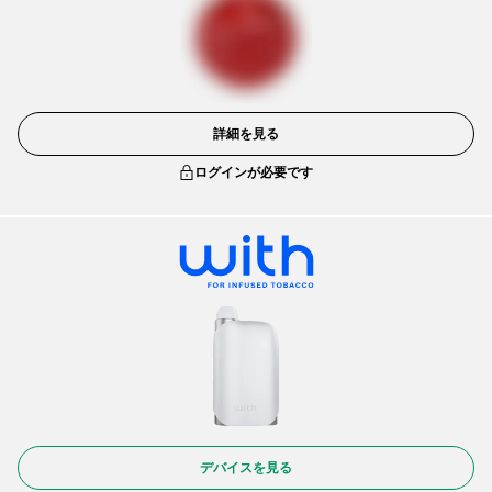
詳細を見る
ログインが必要です
デバイスを見る