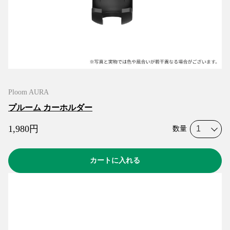
Ploom AURA
プルーム カーホルダー
1,980
円
数量
カートに入れる