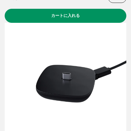
カートに入れる