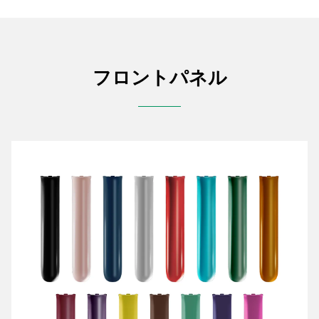
フロントパネル