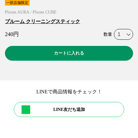
一部店舗限定
Ploom AURA / Ploom CUBE
プルーム クリーニングスティック
240
円
数量
カートに入れる
LINEで商品情報をチェック！
LINE友だち追加