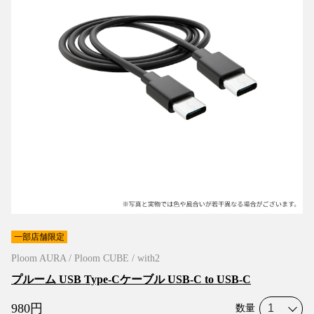
一部店舗限定
Ploom AURA / Ploom CUBE / with2
プルーム USB Type-Cケーブル USB-C to USB-C
980
円
数量