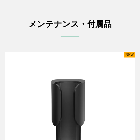
メンテナンス・付属品
NEW