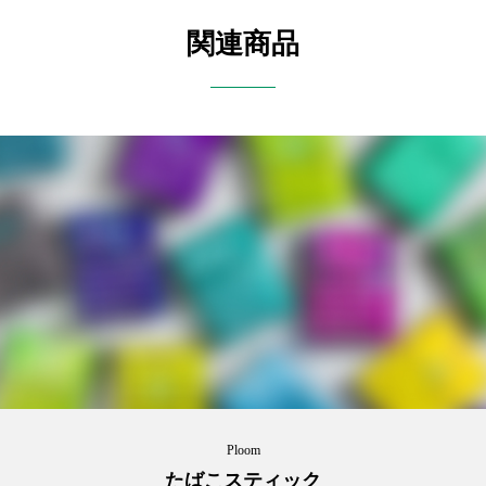
関連商品
Ploom
たばこスティック