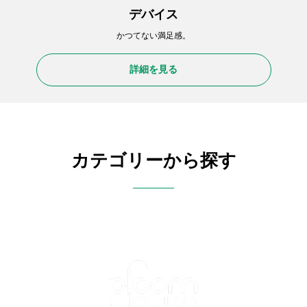
デバイス
かつてない満足感。
詳細を見る
カテゴリーから探す