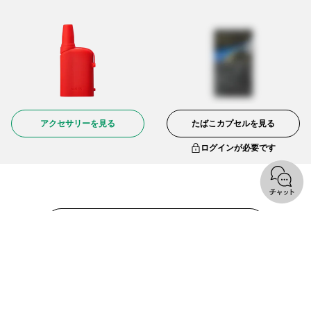
アクセサリーを見る
たばこカプセルを見る
ログインが必要です
オンラインショップトップへ