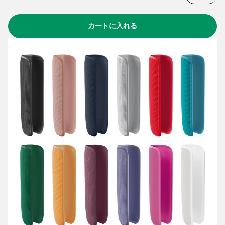
カートに入れる