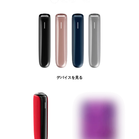
デバイスを見る