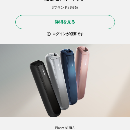
3ブランド31種類
詳細を見る
ログインが必要です
Ploom AURA