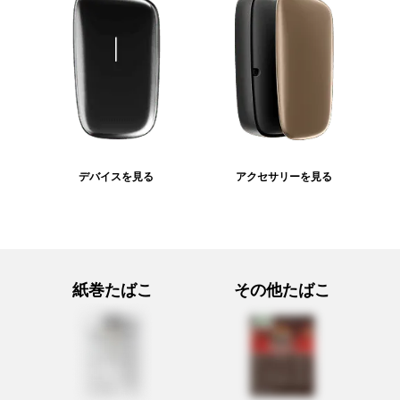
デバイスを見る
アクセサリーを見る
紙巻たばこ
その他たばこ