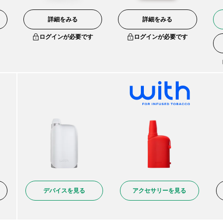
詳細をみる
詳細をみる
ログインが必要です
ログインが必要です
デバイスを見る
アクセサリーを見る