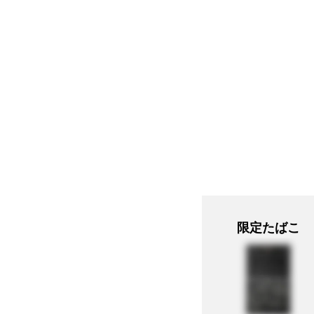
限定たばこ