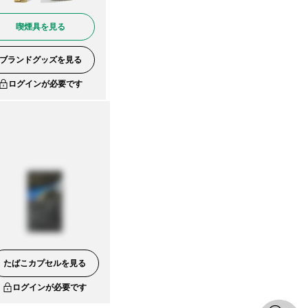
喫煙具を見る
ブランドグッズを見る
ログインが必要です
たばこカプセルを見る
ログインが必要です