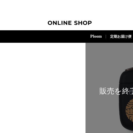
ONLINE SHOP
Ploom
定期お届け便