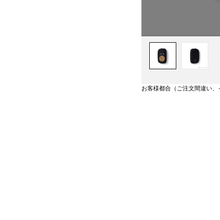
お客様都合（ご注文間違い、