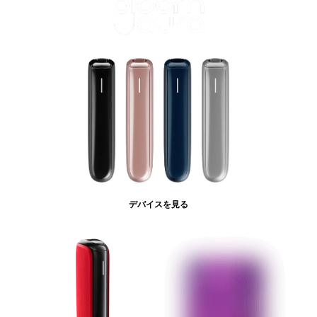
デバイスを見る