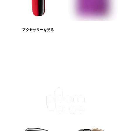
アクセサリーを見る
たばこスティックを見る
ログインが必
要です