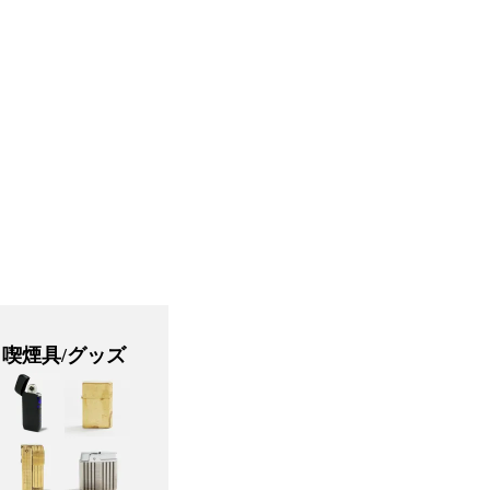
喫煙具/グッズ