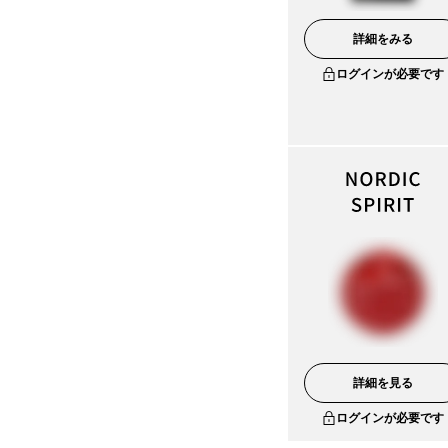
詳細をみる
ログインが必要です
詳細を見る
ログインが必要です