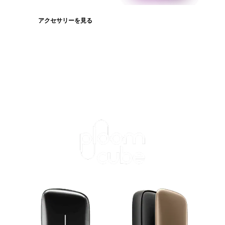
アクセサリーを見る
たばこスティックを見る
ログインが必
要です