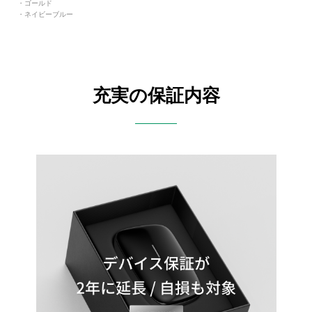
・ゴールド
・ネイビーブルー
充実の保証内容