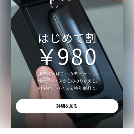
詳細を見る