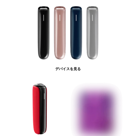
デバイスを見る