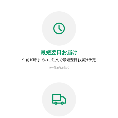
最短翌日お届け
午前10時までのご注文で最短翌日お届け予定
※一部地域を除く