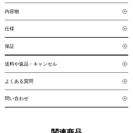
内容物
仕様
保証
送料や返品・キャンセル
よくある質問
問い合わせ
関連商品