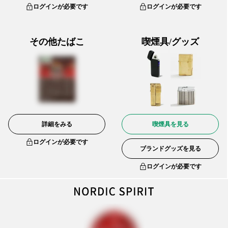
ログインが必要です
ログインが必要です
その他たばこ
喫煙具/グッズ
詳細をみる
喫煙具を見る
ログインが必要です
ブランドグッズを見る
ログインが必要です