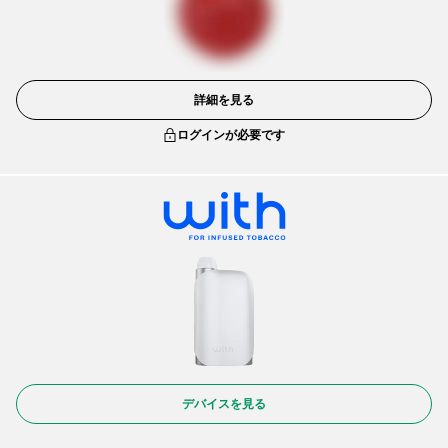
詳細を見る
ログインが必要です
デバイスを見る