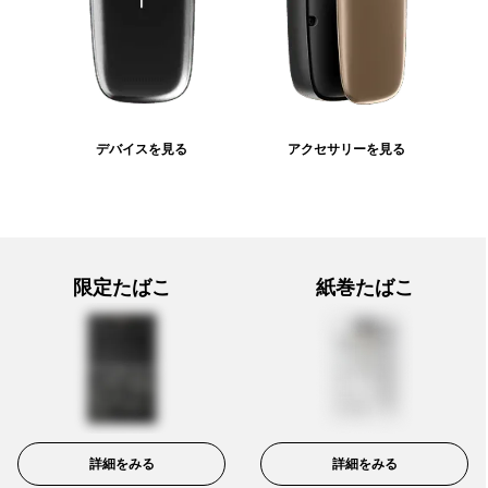
デバイスを見る
アクセサリーを見る
限定たばこ
紙巻たばこ
詳細をみる
詳細をみる