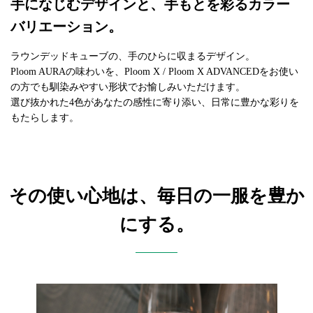
手になじむデザインと、手もとを彩るカラー
バリエーション。
ラウンデッドキューブの、手のひらに収まるデザイン。
Ploom AURAの味わいを、Ploom X / Ploom X ADVANCEDをお使い
の方でも馴染みやすい形状でお愉しみいただけます。
選び抜かれた4色があなたの感性に寄り添い、日常に豊かな彩りを
もたらします。
その使い心地は、毎日の一服を豊か
にする。