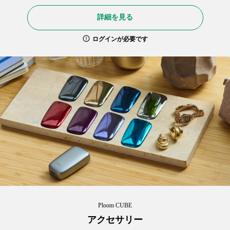
詳細を見る
ログインが必要です
Ploom CUBE
アクセサリー