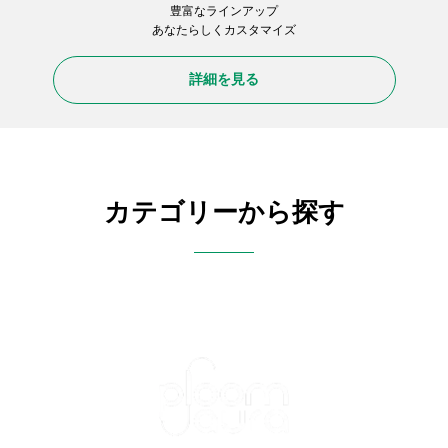
豊富なラインアップ
あなたらしくカスタマイズ
詳細を見る
カテゴリーから探す