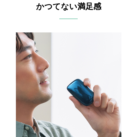
かつてない満足感