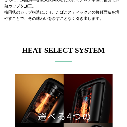
熱カップを加工。
楕円状のカップ構造により、たばこスティックとの接触面積を増
やすことで、その味わいを余すことなく引き出します。
HEAT SELECT SYSTEM