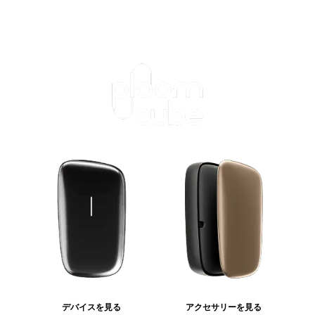
デバイスを見る
アクセサリーを見る