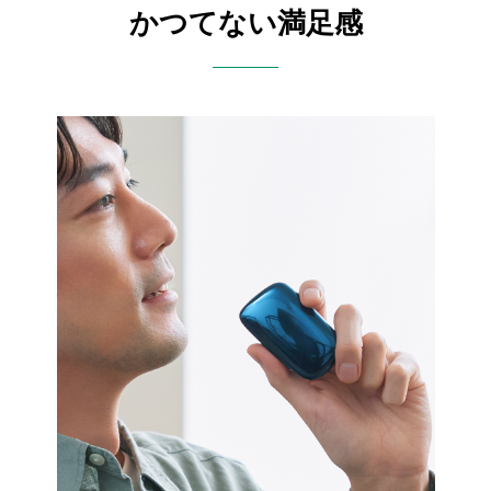
かつてない満足感