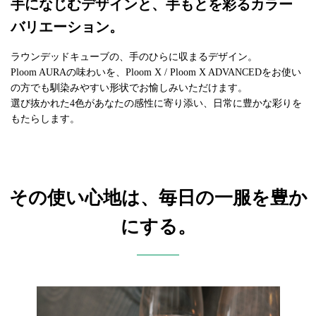
手になじむデザインと、手もとを彩るカラー
バリエーション。
ラウンデッドキューブの、手のひらに収まるデザイン。
Ploom AURAの味わいを、Ploom X / Ploom X ADVANCEDをお使い
の方でも馴染みやすい形状でお愉しみいただけます。
選び抜かれた4色があなたの感性に寄り添い、日常に豊かな彩りを
もたらします。
その使い心地は、毎日の一服を豊か
にする。