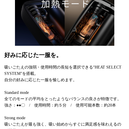
好みに応じた一服を。
吸いごたえの強弱・使用時間の長短を選択できる“HEAT SELECT
SYSTEM”を搭載。
自分の好みに応じた一服を愉しめます。
Standard mode
全てのモードの平均をとったようなバランスの良さが特徴です。
強さ：●●〇 / 使用時間：約５分 / 使用可能本数：約20本
Strong mode
吸いごたえが最も強く、吸い始めからすぐに満足感を味わえるの