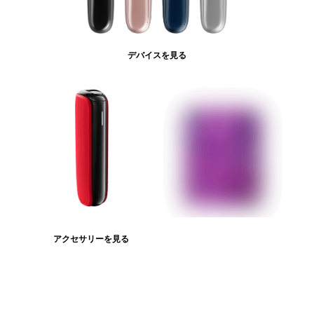
デバイスを見る
アクセサリーを見る
たばこスティックを見る
ログインが必
要です