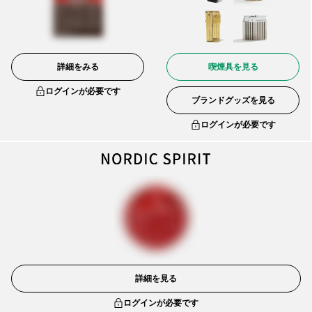
詳細をみる
喫煙具を見る
ログインが必要です
ブランドグッズを見る
ログインが必要です
詳細を見る
ログインが必要です