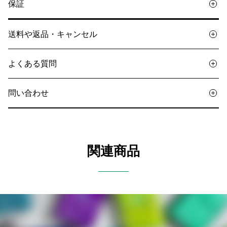
保証
送料や返品・キャンセル
よくある質問
問い合わせ
関連商品