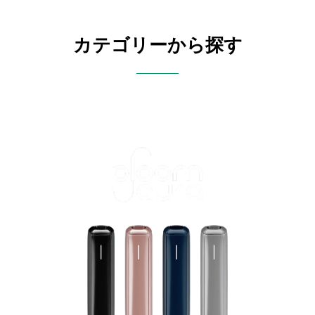
カテゴリーから探す