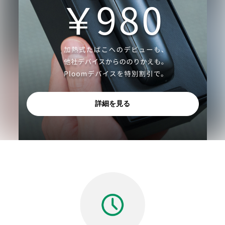
詳細を見る