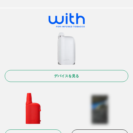
デバイスを見る