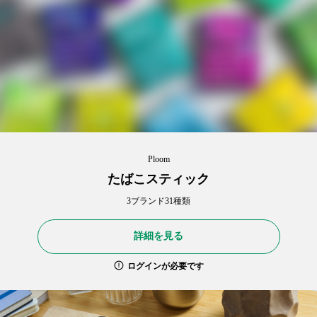
Ploom
たばこスティック
3ブランド31種類
詳細を見る
ログインが必要です