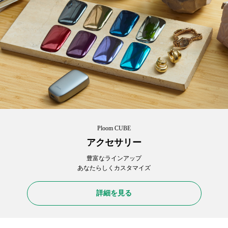
Ploom CUBE
アクセサリー
豊富なラインアップ
あなたらしくカスタマイズ
詳細を見る