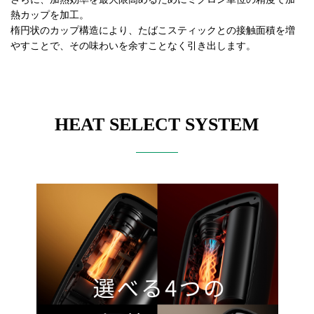
熱カップを加工。
楕円状のカップ構造により、たばこスティックとの接触面積を増
やすことで、その味わいを余すことなく引き出します。
HEAT SELECT SYSTEM