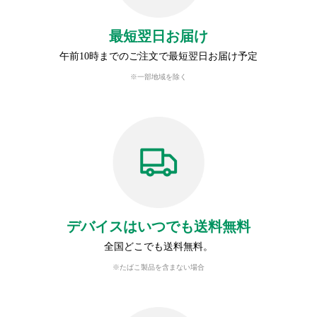
最短翌日お届け
午前10時までのご注文で最短翌日お届け予定
※一部地域を除く
デバイスはいつでも送料無料
全国どこでも送料無料。
※たばこ製品を含まない場合