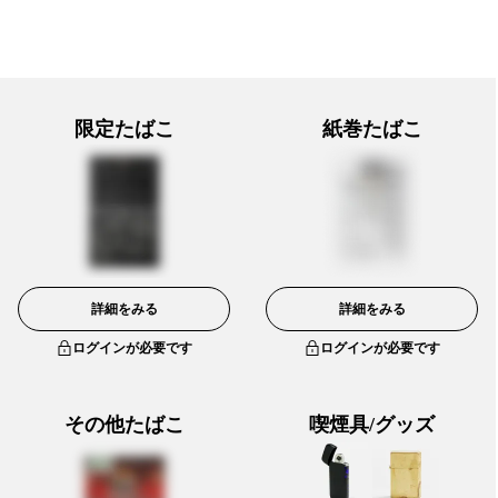
限定たばこ
紙巻たばこ
詳細をみる
詳細をみる
ログインが必要です
ログインが必要です
その他たばこ
喫煙具/グッズ