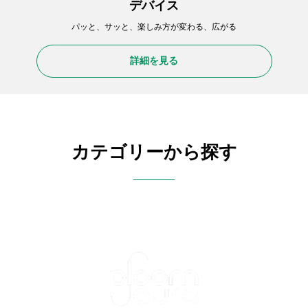
デバイス
パッと、サッと、楽しみ方が変わる、広がる
詳細を見る
カテゴリーから探す