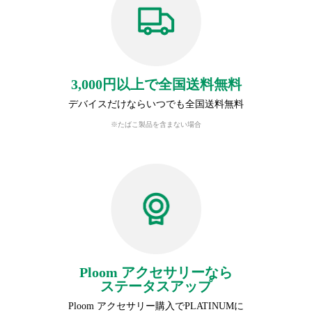
3,000円以上で全国送料無料
デバイスだけならいつでも全国送料無料
※たばこ製品を含まない場合
Ploom アクセサリーなら
ステータスアップ
Ploom アクセサリー購入でPLATINUMに