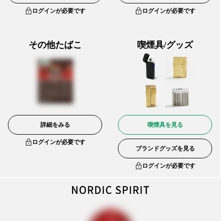
ログインが必要です
ログインが必要です
その他たばこ
喫煙具/グッズ
詳細をみる
喫煙具を見る
ログインが必要です
ブランドグッズを見る
ログインが必要です