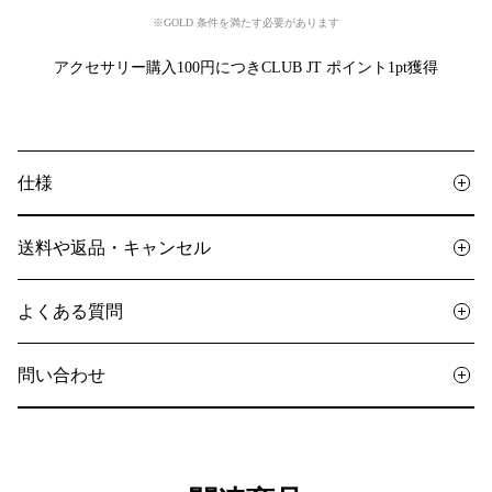
※GOLD 条件を満たす必要があります
アクセサリー購入100円につきCLUB JT ポイント1pt獲得
仕様
送料や返品・キャンセル
よくある質問
問い合わせ