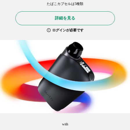
たばこカプセルは5種類
詳細を見る
ログインが必要です
with