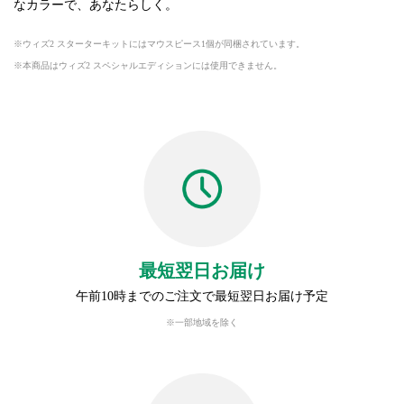
なカラーで、あなたらしく。
ウィズ2 スターターキットにはマウスピース1個が同梱されています。
本商品はウィズ2 スペシャルエディションには使用できません。
最短翌日お届け
午前10時までのご注文で最短翌日お届け予定
※一部地域を除く