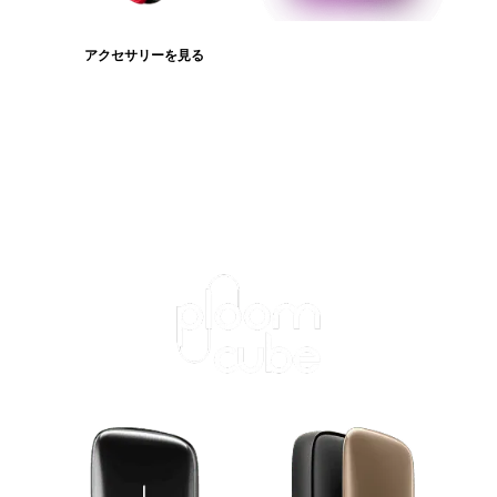
アクセサリーを見る
たばこスティックを見る
ログインが必
要です