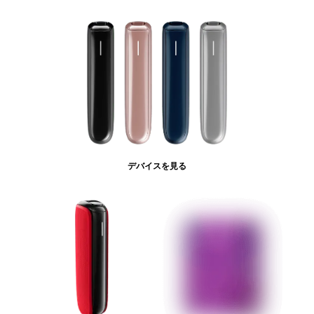
デバイスを見る