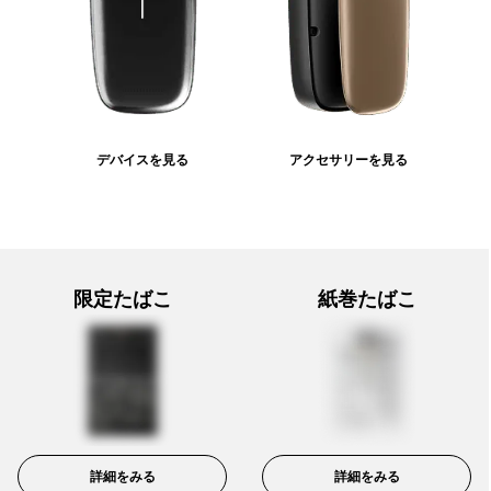
デバイスを見る
アクセサリーを見る
限定たばこ
紙巻たばこ
詳細をみる
詳細をみる