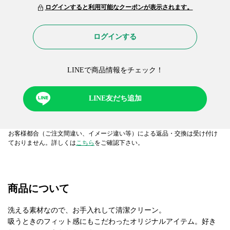
ログインすると利用可能なクーポンが表示されます。
ログインする
LINEで商品情報をチェック！​
LINE友だち追加
お客様都合（ご注文間違い、イメージ違い等）による返品・交換は受け付け
ておりません。詳しくは
こちら
をご確認下さい。
商品について
洗える素材なので、お手入れして清潔クリーン。
吸うときのフィット感にもこだわったオリジナルアイテム。好き