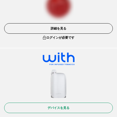
詳細を見る
ログインが必要です
デバイスを見る