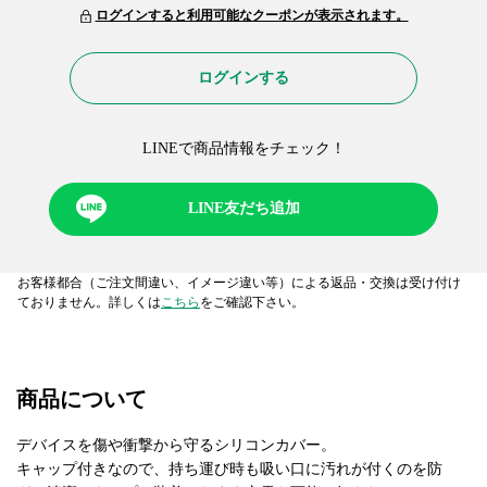
ログインすると利用可能なクーポンが表示されます。
ログインする
LINEで商品情報をチェック！​
LINE友だち追加
お客様都合（ご注文間違い、イメージ違い等）による返品・交換は受け付け
ておりません。詳しくは
こちら
をご確認下さい。
商品について
デバイスを傷や衝撃から守るシリコンカバー。
キャップ付きなので、持ち運び時も吸い口に汚れが付くのを防