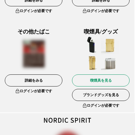
詳細をみる
詳細をみる
ログインが必要です
ログインが必要です
その他たばこ
喫煙具/グッズ
詳細をみる
喫煙具を見る
ログインが必要です
ブランドグッズを見る
ログインが必要です