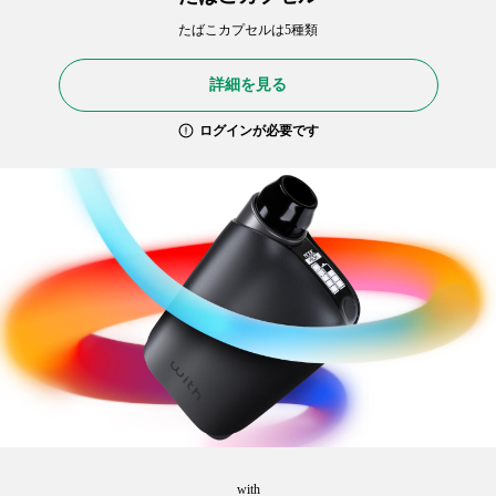
たばこカプセルは5種類
詳細を見る
ログインが必要です
with