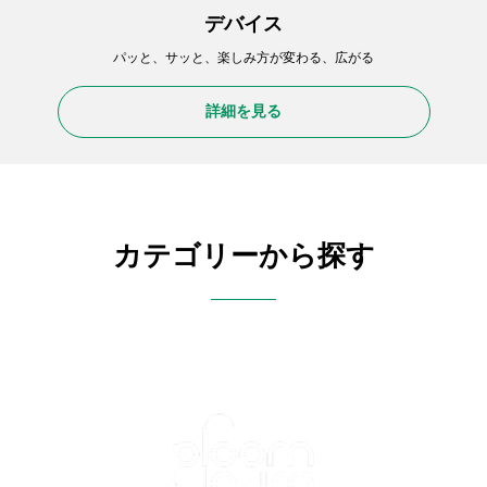
デバイス
パッと、サッと、楽しみ方が変わる、広がる
詳細を見る
カテゴリーから探す