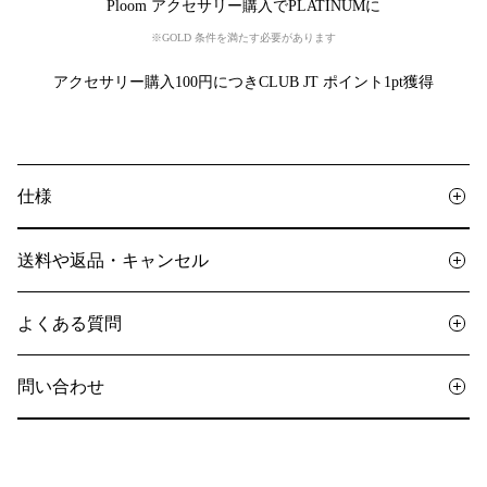
Ploom アクセサリー購入でPLATINUMに
※GOLD 条件を満たす必要があります
アクセサリー購入100円につきCLUB JT ポイント1pt獲得
仕様
送料や返品・キャンセル
よくある質問
問い合わせ