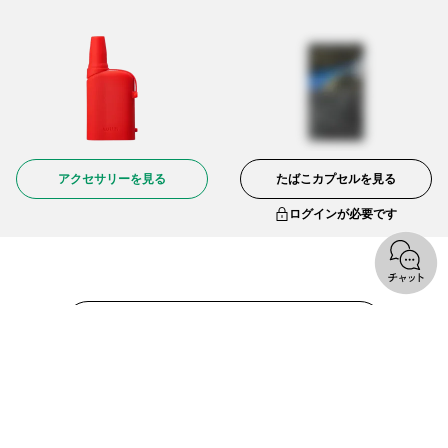
アクセサリーを見る
たばこカプセルを見る
ログインが必要です
オンラインショップトップへ