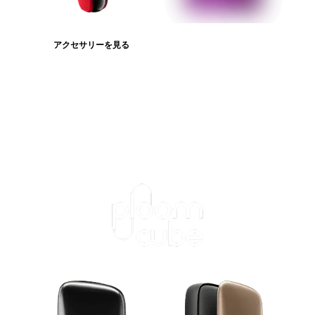
アクセサリーを見る
たばこスティックを見る
ログインが必
要です