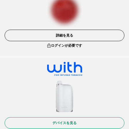
詳細を見る
ログインが必要です
デバイスを見る