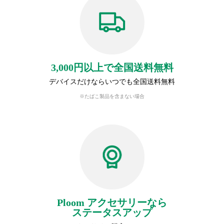
3,000円以上で全国送料無料
デバイスだけならいつでも全国送料無料
※たばこ製品を含まない場合
Ploom アクセサリーなら
ステータスアップ