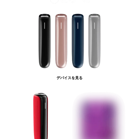
デバイスを見る