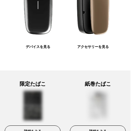
デバイスを見る
アクセサリーを見る
限定たばこ
紙巻たばこ