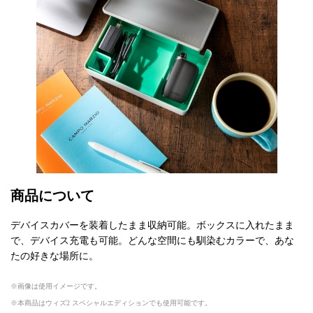
商品について
デバイスカバーを装着したまま収納可能。ボックスに入れたまま
で、デバイス充電も可能。どんな空間にも馴染むカラーで、あな
たの好きな場所に。
画像は使用イメージです。
本商品はウィズ2 スペシャルエディションでも使用可能です。