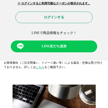
ログインすると利用可能なクーポンが表示されます。
ログインする
LINEで商品情報をチェック！​
LINE友だち追加
お客様都合（ご注文間違い、イメージ違い等）による返品・交換は受け付け
ておりません。詳しくは
こちら
をご確認下さい。