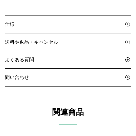
仕様
送料や返品・キャンセル
よくある質問
問い合わせ
関連商品