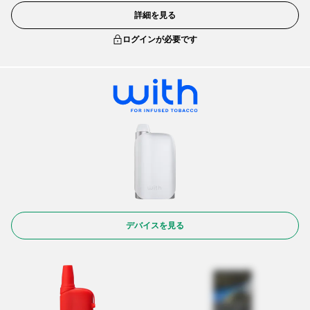
詳細を見る
ログインが必要です
デバイスを見る