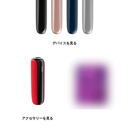
デバイスを見る
アクセサリーを見る
たばこスティックを見る