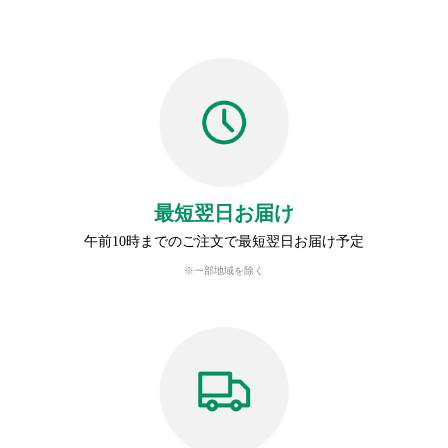
最短翌日お届け
午前10時までのご注文で最短翌日お届け予定
※一部地域を除く