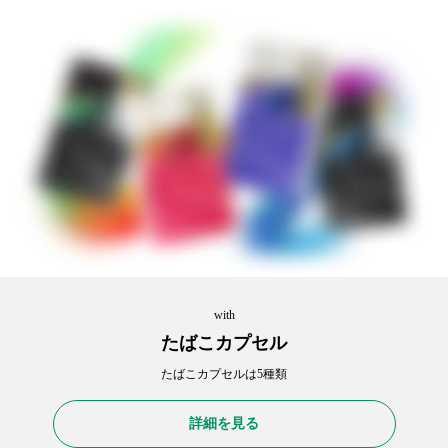
with
たばこカプセル
たばこカプセルは5種類
詳細を見る