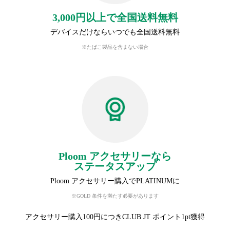
3,000円以上で全国送料無料
デバイスだけならいつでも全国送料無料
※たばこ製品を含まない場合
Ploom アクセサリーなら
ステータスアップ
Ploom アクセサリー購入でPLATINUMに
※GOLD 条件を満たす必要があります
アクセサリー購入100円につきCLUB JT ポイント1pt獲得