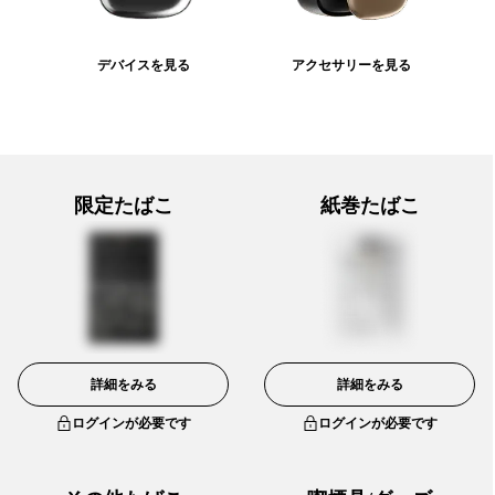
デバイスを見る
アクセサリーを見る
限定たばこ
紙巻たばこ
詳細をみる
詳細をみる
ログインが必要です
ログインが必要です