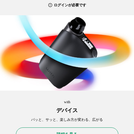
ログインが必要です
with
デバイス
パッと、サッと、楽しみ方が変わる、広がる