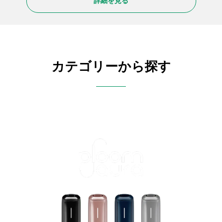
詳細を見る
カテゴリーから探す