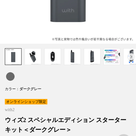
カラー
オンラインショップ限定
with2
ウィズ2 スペシャルエディション スターター
キット＜ダークグレー＞