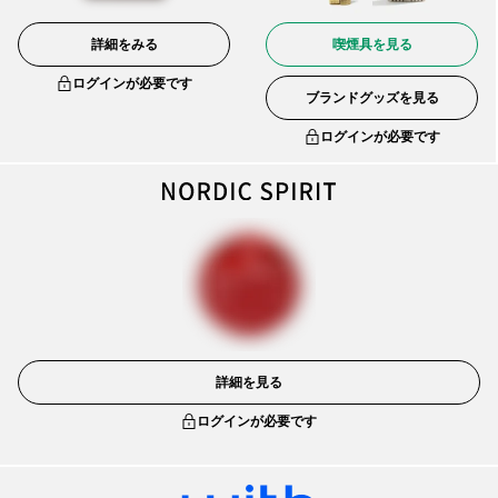
詳細をみる
喫煙具を見る
ログインが必要です
ブランドグッズを見る
ログインが必要です
詳細を見る
ログインが必要です