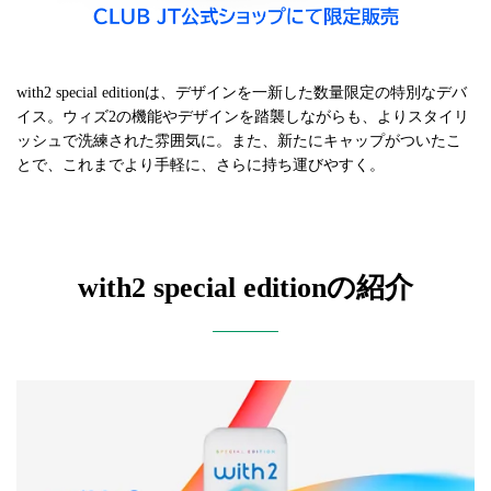
with2 special editionは、デザインを一新した数量限定の特別なデバ
イス。ウィズ2の機能やデザインを踏襲しながらも、よりスタイリ
ッシュで洗練された雰囲気に。また、新たにキャップがついたこ
とで、これまでより手軽に、さらに持ち運びやすく。
with2 special editionの紹介