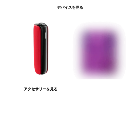
デバイスを見る
アクセサリーを見る
たばこスティックを見る
ログインが必
要です