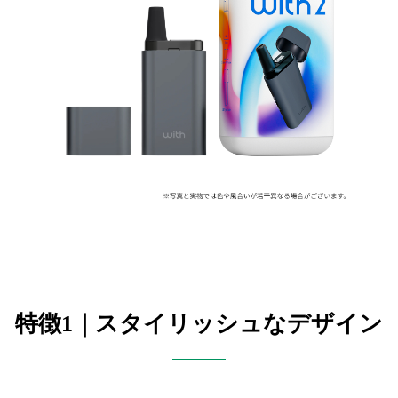
特徴1｜スタイリッシュなデザイン