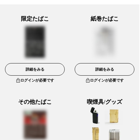
限定たばこ
紙巻たばこ
詳細をみる
詳細をみる
ログインが必要です
ログインが必要です
その他たばこ
喫煙具/グッズ