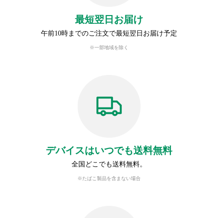
最短翌日お届け
午前10時までのご注文で最短翌日お届け予定
※一部地域を除く
デバイスはいつでも送料無料
全国どこでも送料無料。
※たばこ製品を含まない場合