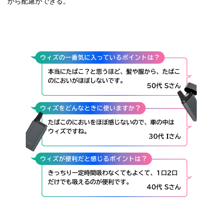
がら配慮ができる。