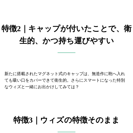
特徴2｜キャップが付いたことで、衛
生的、かつ持ち運びやすい
新たに搭載されたマグネット式のキャップは、無造作に鞄へ入れ
ても吸い口をカバーできて衛生的。さらにスマートになった特別
なウィズと一緒にお出かけしてみては？
特徴3｜ウィズの特徴そのまま