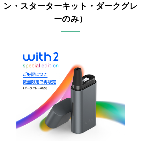
ン・スターターキット・ダークグレ
ーのみ）