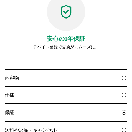
安心の1年保証
デバイス登録で交換がスムーズに。
内容物
仕様
保証
送料や返品・キャンセル