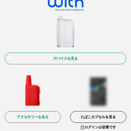
デバイスを見る
アクセサリーを見る
たばこカプセルを見る
ログインが必要です