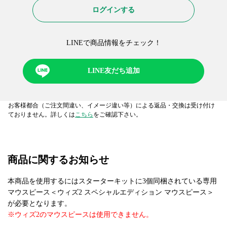
ログインする
LINEで商品情報をチェック！​
LINE友だち追加
お客様都合（ご注文間違い、イメージ違い等）による返品・交換は受け付け
ておりません。詳しくは
こちら
をご確認下さい。
商品に関するお知らせ
本商品を使用するにはスターターキットに3個同梱されている専用
マウスピース＜ウィズ2 スペシャルエディション マウスピース＞
が必要となります。
※ウィズ2のマウスピースは使用できません。