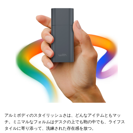
アルミボディのスタイリッシュさは、どんなアイテムともマッ
チ。ミニマルなフォルムはデスクの上でも鞄の中でも、ライフス
タイルに寄り添って、洗練された存在感を放つ。