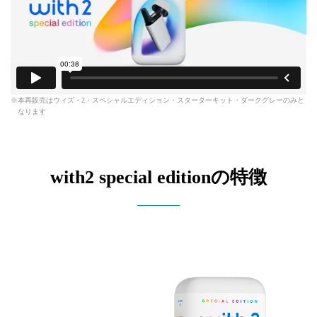
本再販売はウィズ・2・スペシャルエディション・スターターキット・ダークグレーのみと
なります
with2 special editionの特徴