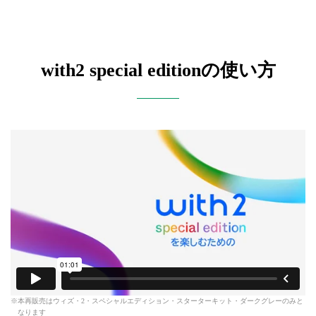
with2 special editionの使い方
本再販売はウィズ・2・スペシャルエディション・スターターキット・ダークグレーのみと
なります