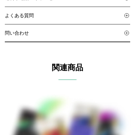
よくある質問
問い合わせ
関連商品