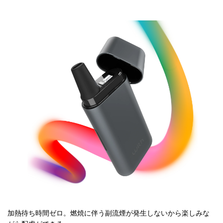
加熱待ち時間ゼロ。燃焼に伴う副流煙が発生しないから楽しみな