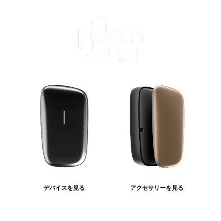
デバイスを見る
アクセサリーを見る