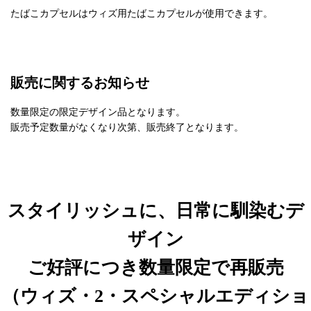
たばこカプセルはウィズ用たばこカプセルが使用できます。
販売に関するお知らせ
数量限定の限定デザイン品となります。
販売予定数量がなくなり次第、販売終了となります。
スタイリッシュに、日常に馴染むデ
ザイン
ご好評につき数量限定で再販売
（ウィズ・2・スペシャルエディショ