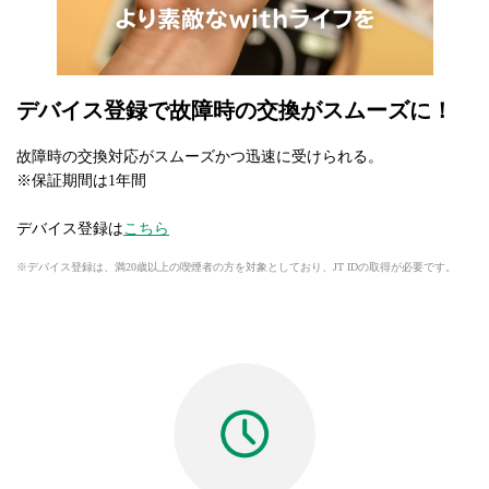
デバイス登録で故障時の交換がスムーズに！
故障時の交換対応がスムーズかつ迅速に受けられる。
※保証期間は1年間
デバイス登録は
こちら
デバイス登録は、満20歳以上の喫煙者の方を対象としており、JT IDの取得が必要です。