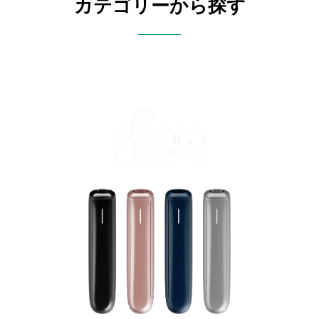
カテゴリーから探す