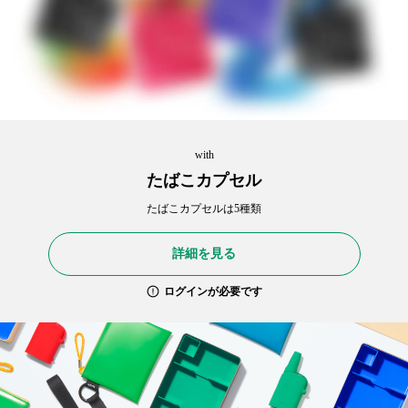
with
たばこカプセル
たばこカプセルは5種類
詳細を見る
ログインが必要です