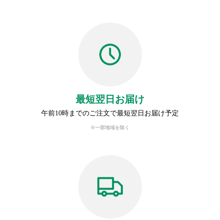
最短翌日お届け
午前10時までのご注文で最短翌日お届け予定
※一部地域を除く