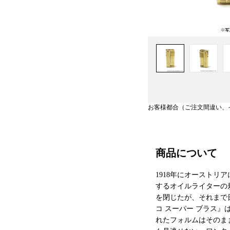
お客様都合（ご注文間違い、
商品について
1918年にオースト
するオイルライターの
を閉じたが、それまで
コ スーパー ブラス』
れたフォルムはそのま