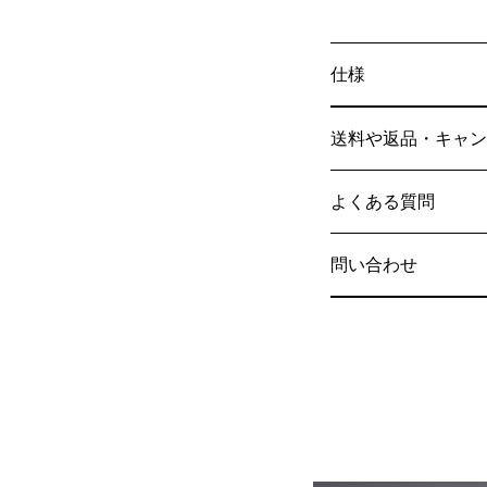
仕様
送料や返品・キャン
よくある質問
問い合わせ