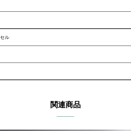
セル
関連商品