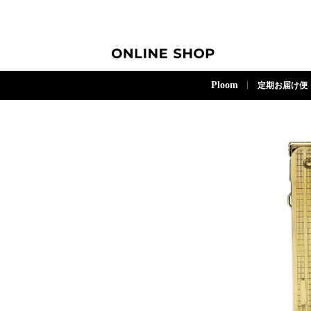
ONLINE SHOP
Ploom
定期お届け便