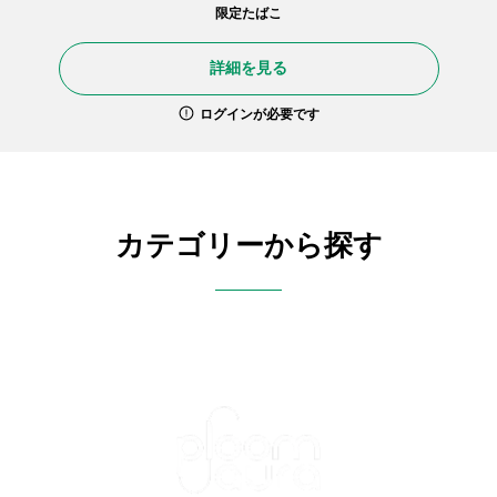
限定たばこ
詳細を見る
ログインが必要です
カテゴリーから探す