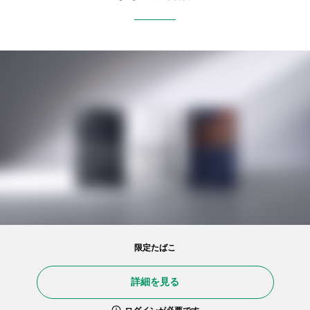
限定たばこ
詳細を見る