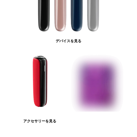
デバイスを見る
アクセサリーを見る
たばこスティックを見る