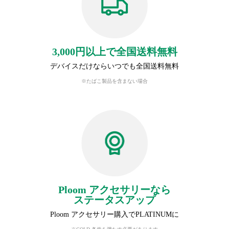
3,000円以上で全国送料無料
デバイスだけならいつでも全国送料無料
※たばこ製品を含まない場合
Ploom アクセサリーなら
ステータスアップ
Ploom アクセサリー購入でPLATINUMに