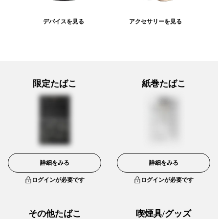
デバイスを見る
アクセサリーを見る
限定たばこ
紙巻たばこ
詳細をみる
詳細をみる
ログインが必要です
ログインが必要です
その他たばこ
喫煙具/グッズ