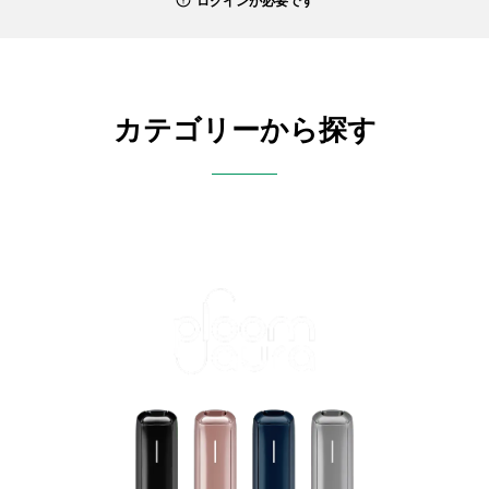
ログインが必要です
カテゴリーから探す