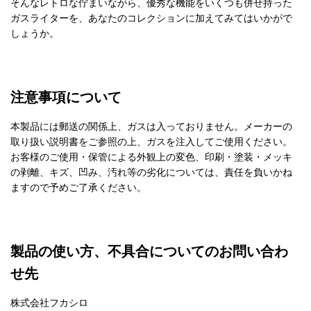
そんなレトロな佇まいながら、優秀な機能をいくつも併せ持った
ガスライターを、あなたのコレクションに加えてみてはいかがで
しょうか。
注意事項について
本製品には郵送の関係上、ガスは入っておりません。メーカーの
取り扱い説明書をご参照の上、ガスを注入してご使用ください。
お客様のご使用・保管による外観上の変色、印刷・塗装・メッキ
の剥離、キズ、凹み、汚れ等の劣化については、責任を負いかね
ますので予めご了承ください。
製品の使い方、不具合についてのお問い合わ
せ先
株式会社フカシロ