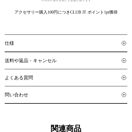
※GOLD 条件を満たす必要があります
アクセサリー購入100円につきCLUB JT ポイント1pt獲得
仕様
送料や返品・キャンセル
よくある質問
問い合わせ
関連商品