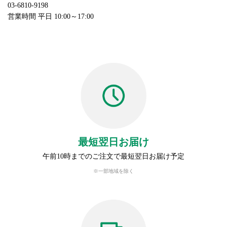
03-6810-9198
営業時間 平日 10:00～17:00
最短翌日お届け
午前10時までのご注文で最短翌日お届け予定
※一部地域を除く