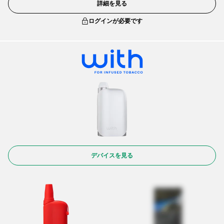
詳細を見る
ログインが必要です
デバイスを見る