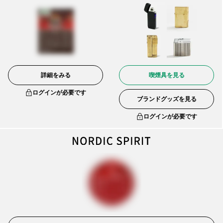
詳細をみる
喫煙具を見る
ログインが必要です
ブランドグッズを見る
ログインが必要です