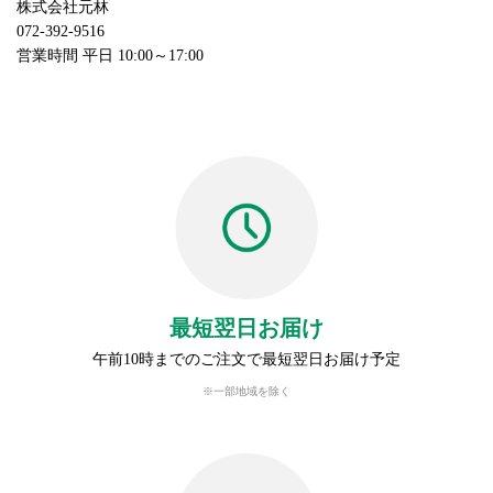
株式会社元林
072-392-9516
営業時間 平日 10:00～17:00
最短翌日お届け
午前10時までのご注文で最短翌日お届け予定
※一部地域を除く