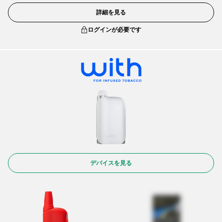
詳細を見る
ログインが必要です
デバイスを見る