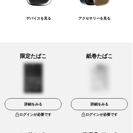
デバイスを見る
アクセサリーを見る
限定たばこ
紙巻たばこ
詳細をみる
詳細をみる
ログインが必要です
ログインが必要です