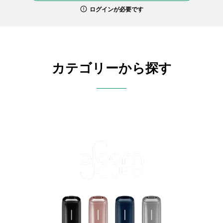
ログインが必要です
カテゴリーから探す