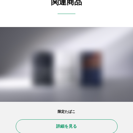
関連商品
限定たばこ
詳細を見る