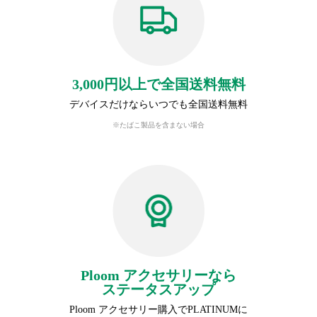
3,000円以上で全国送料無料
デバイスだけならいつでも全国送料無料
※たばこ製品を含まない場合
Ploom アクセサリーなら
ステータスアップ
Ploom アクセサリー購入でPLATINUMに