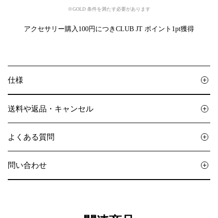
※GOLD 条件を満たす必要があります
アクセサリー購入100円につきCLUB JT ポイント1pt獲得
仕様
送料や返品・キャンセル
よくある質問
問い合わせ