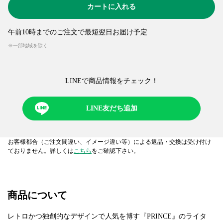
カートに入れる
午前10時までのご注文で最短翌日お届け予定
※一部地域を除く
LINEで商品情報をチェック！​
LINE友だち追加
お客様都合（ご注文間違い、イメージ違い等）による返品・交換は受け付け
ておりません。詳しくは
こちら
をご確認下さい。
商品について
レトロかつ独創的なデザインで人気を博す『PRINCE』のライタ