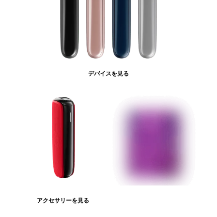
デバイスを見る
アクセサリーを見る
たばこスティックを見る