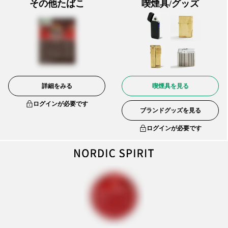
その他たばこ
喫煙具/グッズ
詳細をみる
喫煙具を見る
ログインが必要です
ブランドグッズを見る
ログインが必要です