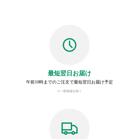
最短翌日お届け
午前10時までのご注文で最短翌日お届け予定
※一部地域を除く