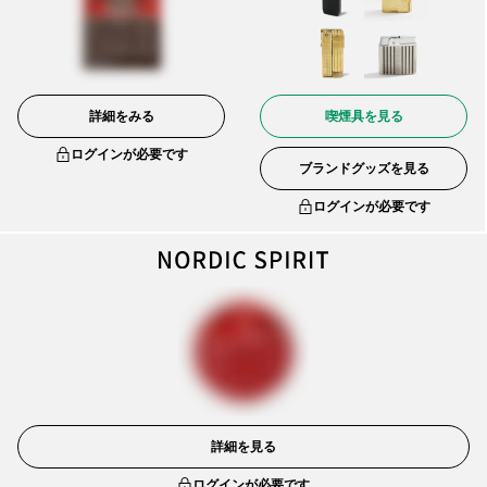
詳細をみる
喫煙具を見る
ログインが必要です
ブランドグッズを見る
ログインが必要です
詳細を見る
ログインが必要です