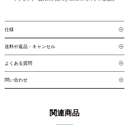
仕様
送料や返品・キャンセル
よくある質問
問い合わせ
関連商品