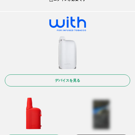
デバイスを見る