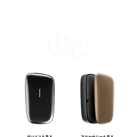
デバイスを見る
アクセサリーを見る