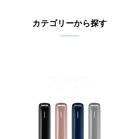
カテゴリーから探す