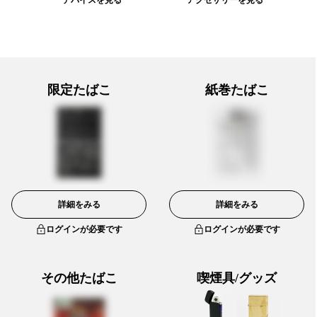
限定たばこ
紙巻たばこ
詳細をみる
詳細をみる
ログインが必要です
ログインが必要です
その他たばこ
喫煙具/グッズ