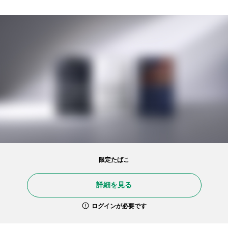
限定たばこ
詳細を見る
ログインが必要です