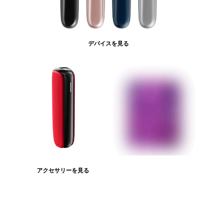
デバイスを見る
アクセサリーを見る
たばこスティックを見る
ログインが必
要です