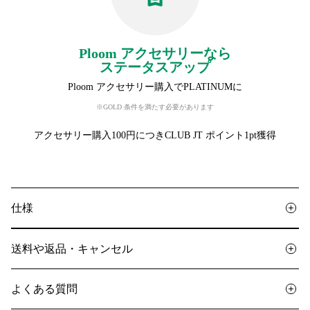
Ploom アクセサリーなら
ステータスアップ
Ploom アクセサリー購入でPLATINUMに
※GOLD 条件を満たす必要があります
アクセサリー購入100円につきCLUB JT ポイント1pt獲得
仕様
送料や返品・キャンセル
よくある質問