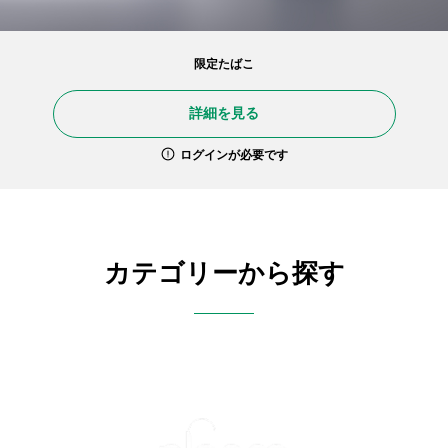
限定たばこ
詳細を見る
ログインが必要です
カテゴリーから探す