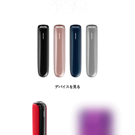
デバイスを見る