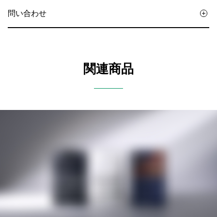
問い合わせ
関連商品