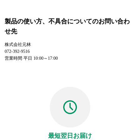
製品の使い方、不具合についてのお問い合わ
せ先
株式会社元林
072-392-9516
営業時間 平日 10:00～17:00
最短翌日お届け