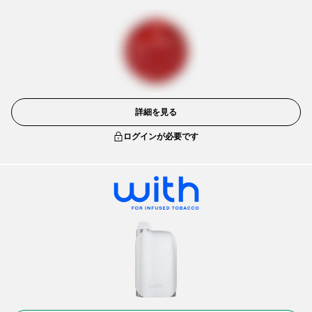
詳細を見る
ログインが必要です