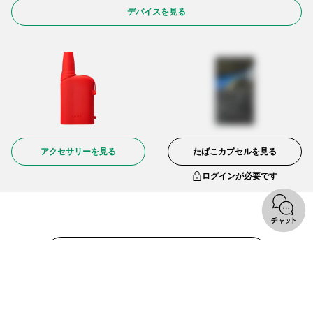
デバイスを見る
アクセサリーを見る
たばこカプセルを見る
ログインが必要です
オンラインショップトップへ