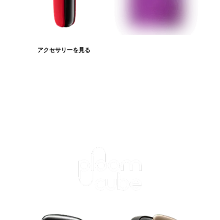
アクセサリーを見る
たばこスティックを見る
ログインが必
要です