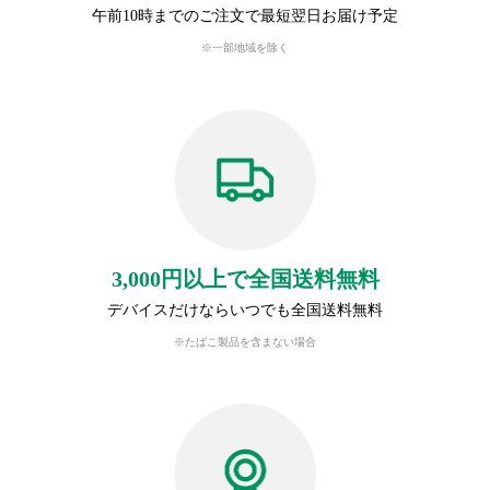
午前10時までのご注文で最短翌日お届け予定
※一部地域を除く
3,000円以上で全国送料無料
デバイスだけならいつでも全国送料無料
※たばこ製品を含まない場合