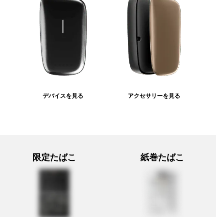
デバイスを見る
アクセサリーを見る
限定たばこ
紙巻たばこ