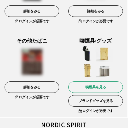
詳細をみる
詳細をみる
ログインが必要です
ログインが必要です
その他たばこ
喫煙具/グッズ
詳細をみる
喫煙具を見る
ログインが必要です
ブランドグッズを見る
ログインが必要です