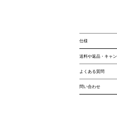
仕様
送料や返品・キャン
よくある質問
問い合わせ