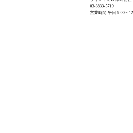
03-3833-5719
営業時間 平日 9:00～12:00