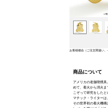
お客様都合（ご注文間違い、
商品について
アメリカの老舗喫煙具メ
めて、着火から消火ま
こぞって研究をしたと
マチック・ライターは、
その世界初の着火機構