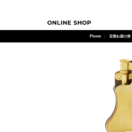
ONLINE SHOP
Ploom
定期お届け便