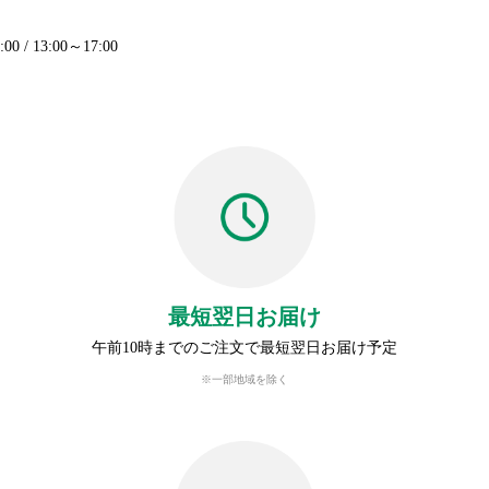
 / 13:00～17:00
最短翌日お届け
午前10時までのご注文で最短翌日お届け予定
※一部地域を除く