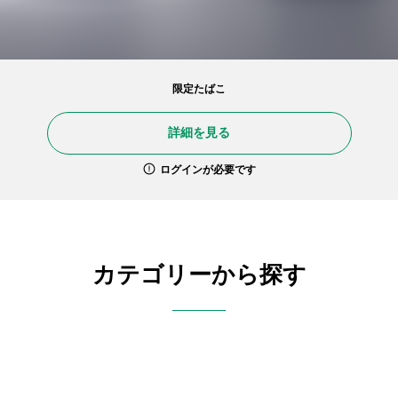
限定たばこ
詳細を見る
ログインが必要です
カテゴリーから探す