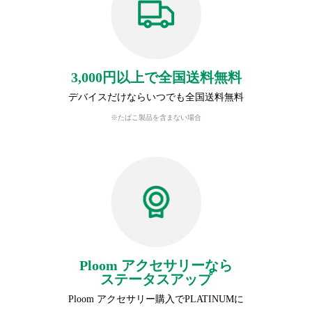
3,000円以上で全国送料無料
デバイスだけならいつでも全国送料無料
※たばこ製品を含まない場合
Ploom アクセサリーなら
ステータスアップ
Ploom アクセサリー購入でPLATINUMに