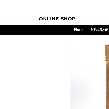
ONLINE SHOP
Ploom
定期お届け便