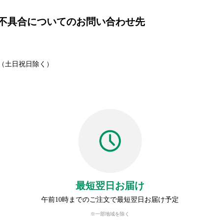
不具合についてのお問い合わせ先
00（土日祝日除く）
最短翌日お届け
午前10時までのご注文で最短翌日お届け予定
※一部地域を除く