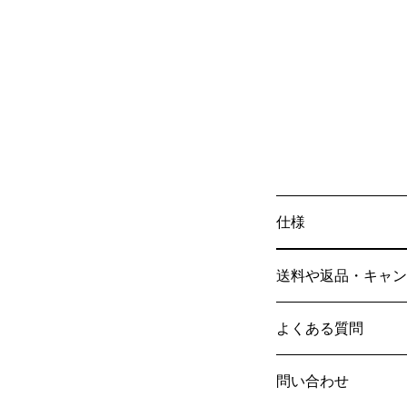
仕様
送料や返品・キャン
よくある質問
問い合わせ