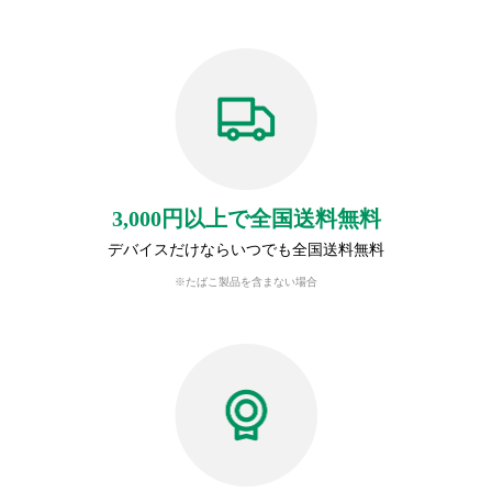
3,000円以上で全国送料無料
デバイスだけならいつでも全国送料無料
※たばこ製品を含まない場合