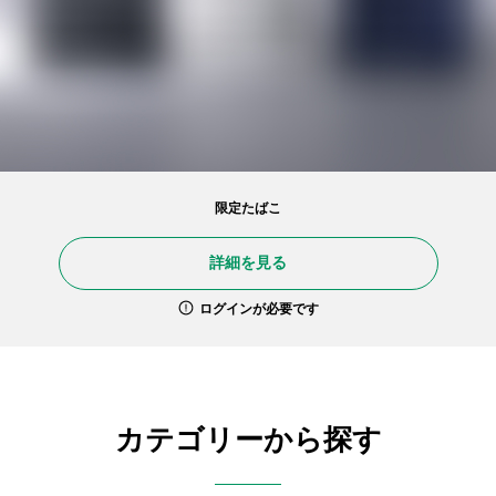
限定たばこ
詳細を見る
ログインが必要です
カテゴリーから探す