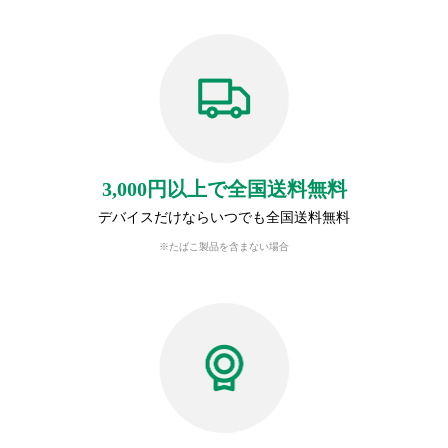
3,000円以上で全国送料無料
デバイスだけならいつでも全国送料無料
※たばこ製品を含まない場合