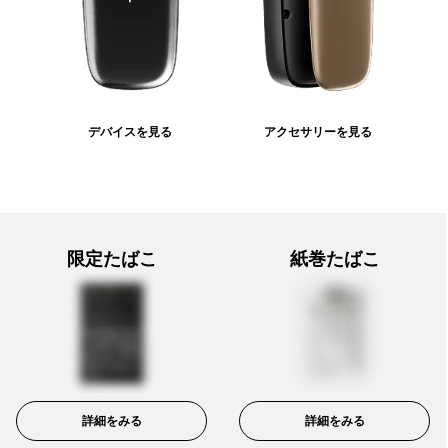
デバイスを見る
アクセサリーを見る
限定たばこ
紙巻たばこ
詳細をみる
詳細をみる