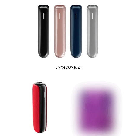
デバイスを見る