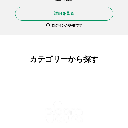
詳細を見る
ログインが必要です
カテゴリーから探す