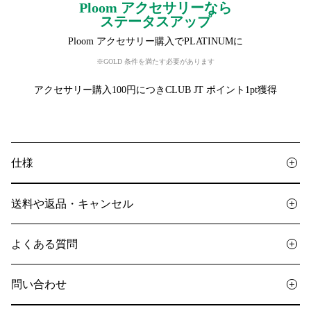
Ploom アクセサリーなら
ステータスアップ
Ploom アクセサリー購入でPLATINUMに
※GOLD 条件を満たす必要があります
アクセサリー購入100円につきCLUB JT ポイント1pt獲得
仕様
送料や返品・キャンセル
よくある質問
問い合わせ