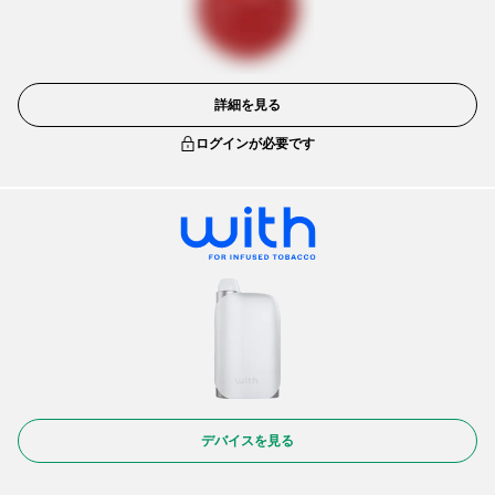
詳細を見る
ログインが必要です
デバイスを見る