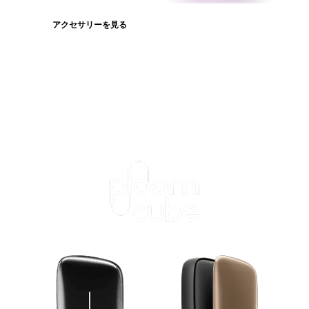
アクセサリーを見る
たばこスティックを見る
ログインが必
要です