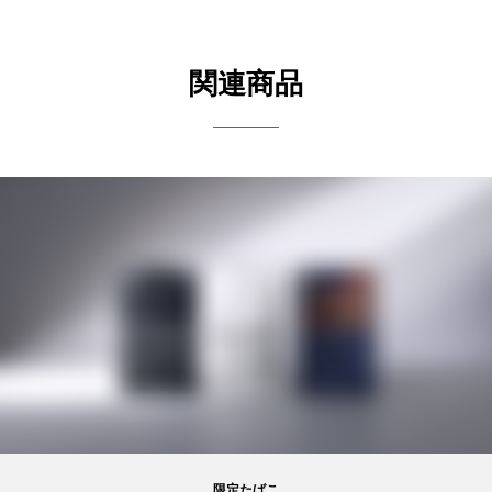
関連商品
限定たばこ