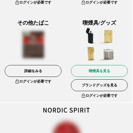
ログインが必要です
ログインが必要です
その他たばこ
喫煙具/グッズ
詳細をみる
喫煙具を見る
ログインが必要です
ブランドグッズを見る
ログインが必要です