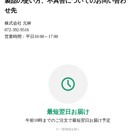
製品の使い方、不具合についてのお問い合わ
せ先
株式会社 元林
072-392-9516
営業時間：平日10:00～17:00
最短翌日お届け
午前10時までのご注文で最短翌日お届け予定
※一部地域を除く