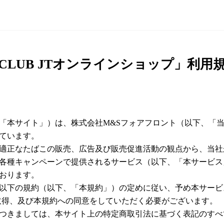
ONLINE SHOP
CLUB JTオンラインショップ」利用
下、「本サイト」）は、株式会社M&Sフォアフロント（以下、
ています。
に適正なたばこの販売、広告及び販売促進活動の観点から、当
各種キャンペーンで提供されるサービス（以下、「本サービス
おります。
以下の規約（以下、「本規約」）の定めに従い、予め本サービ
」の取得、及び本規約への同意をしていただく必要がございます。
つきましては、本サイト上の特定商取引法に基づく表記のすべ