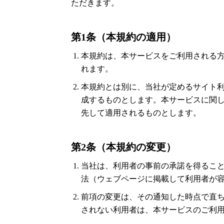
ただきます。
第1条（本規約の適用）
本規約は、本サービスをご利用される
れます。
本規約とは別に、当社が定めるサイト
成するものとします。本サービスに関
先して適用されるものとします。
第2条（本規約の変更）
当社は、利用者の事前の承諾を得るこ
法（ウェブページに掲載して利用者が
前項の変更は、その通知した時点で直
されない利用者は、本サービスのご利