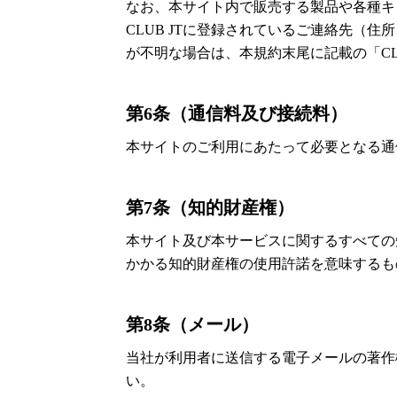
なお、本サイト内で販売する製品や各種キャ
CLUB JTに登録されているご連絡先（
が不明な場合は、本規約末尾に記載の「CL
第6条（通信料及び接続料）
本サイトのご利用にあたって必要となる通
第7条（知的財産権）
本サイト及び本サービスに関するすべての
かかる知的財産権の使用許諾を意味するも
第8条（メール）
当社が利用者に送信する電子メールの著作
い。