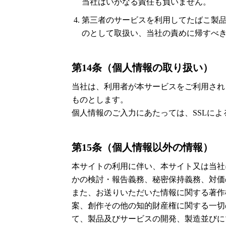
当社はいかなる責任も負いません。
第三者のサービスを利用してたばこ製
のとして取扱い、当社の責めに帰すべ
第14条（個人情報の取り扱い）
当社は、利用者が本サービスをご利用され
ものとします。
個人情報のご入力にあたっては、SSLに
第15条（個人情報以外の情報）
本サイトの利用に伴い、本サイト又は当社
かの検討・報告義務、秘密保持義務、対価
また、お送りいただいた情報に関する著作
案、創作その他の知的財産権に関する一切
て、製品及びサービスの開発、製造並びに