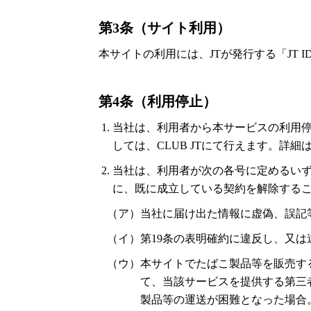
第3条（サイト利用）
本サイトの利用には、JTが発行する「JT 
第4条（利用停止）
当社は、利用者から本サービスの利用停
しては、CLUB JTにて行えます。詳細
当社は、利用者が次の各号に定めるい
に、既に成立している契約を解除する
（ア）当社に届け出た情報に虚偽、誤記
（イ）第19条の表明確約に違反し、又
（ウ）本サイトでたばこ製品等を販売す
て、当該サービスを提供する第三
製品等の運送が困難となった場合