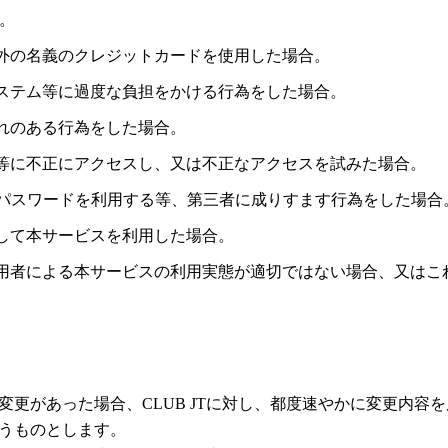
合。
外の名義のクレジットカードを使用した場合。
ステム等に過度な負担をかける行為をした場合。
れのある行為をした場合。
等に不正にアクセスし、又は不正なアクセスを試みた場合。
はパスワードを利用する等、第三者に成りすます行為をした場合
して本サービスを利用した場合。
用者による本サービスの利用実態が適切ではない場合、又はこ
項に変更があった場合、CLUB JTに対し、都度速やかに変更内
うものとします。