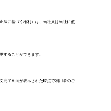
止法に基づく権利）は、当社又は当社に使
更することができます。
文完了画面が表示された時点で利用者のご