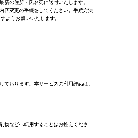
る最新の住所・氏名宛に送付いたします。
登録内容変更の手続をしてください。手続方法
ますようお願いいたします。
しております。本サービスの利用許諾は、
刷物などへ転用することはお控えくださ