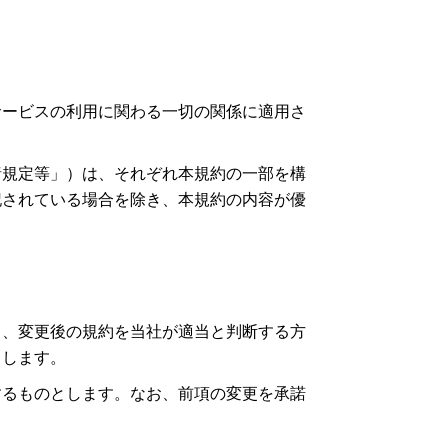
サービスの利用に関わる一切の関係に適用さ
諸規定等」）は、それぞれ本規約の一部を構
記されている場合を除き、本規約の内容が優
し、変更後の規約を当社が適当と判断する方
とします。
するものとします。なお、前項の変更を承諾