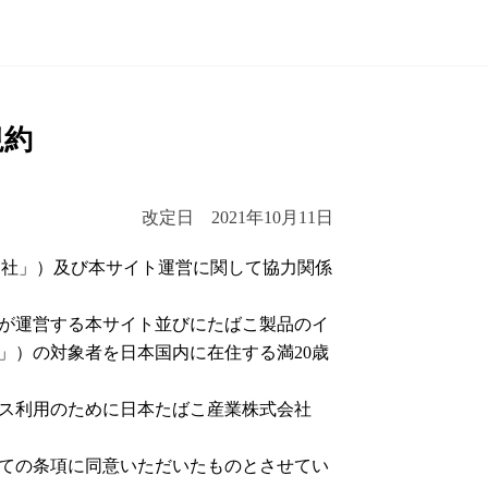
規約
改定日 2021年10月11日
「当社」）及び本サイト運営に関して協力関係
社が運営する本サイト並びにたばこ製品のイ
」）の対象者を日本国内に在住する満20歳
ス利用のために日本たばこ産業株式会社
ての条項に同意いただいたものとさせてい