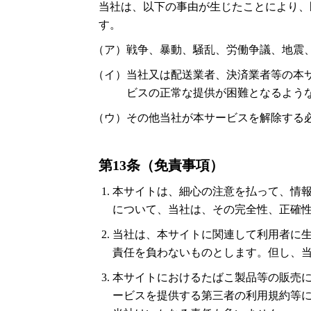
当社は、以下の事由が生じたことにより、
す。
（ア）戦争、暴動、騒乱、労働争議、地震
（イ）当社又は配送業者、決済業者等の本
ビスの正常な提供が困難となるよう
（ウ）その他当社が本サービスを解除する
第13条（免責事項）
本サイトは、細心の注意を払って、情
について、当社は、その完全性、正確
当社は、本サイトに関連して利用者に
責任を負わないものとします。但し、
本サイトにおけるたばこ製品等の販売
ービスを提供する第三者の利用規約等