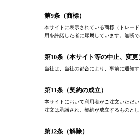
第9条（商標）
本サイトに表示されている商標（トレード
用を許諾した者に帰属しています。無断で
第10条（本サイト等の中止、変更
当社は、当社の都合により、事前に通知す
第11条（契約の成立）
本サイトにおいて利用者がご注文いただい
注文は承諾され、契約が成立するものとし
第12条（解除）