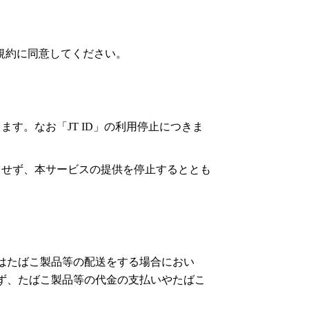
本規約に同意してください。
す。なお「JT ID」の利用停止につきま
とせず、本サービスの提供を停止するととも
はたばこ製品等の配送をする場合におい
ず、たばこ製品等の代金の支払いやたばこ