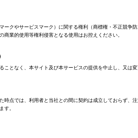
マークやサービスマーク）に関する権利（商標権・不正競争防
の商業的使用等権利侵害となる使用はお控えください。
）
ることなく、本サイト及び本サービスの提供を中止し、又は変
た時点では、利用者と当社との間に契約は成立しておらず、注
ます。