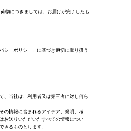
お荷物につきましては、お届けが完了したも
バシーポリシー」
に基づき適切に取り扱う
て、当社は、利用者又は第三者に対し何ら
びその情報に含まれるアイデア、発明、考
はお送りいただいたすべての情報につい
できるものとします。