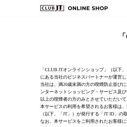
「
「CLUB JTオンラインショップ」（以
にある当社のビジネスパートナーが運営し
当社は、満20歳未満の方の喫煙防止並び
ンターネットショッピング・サービス及び
以上の喫煙者の方のみとさせていただいて
本サービスの利用を希望されるお客様は、
（以下、「JT」）が発行する「JT ID
なお、本サービスをご利用されたお客様に