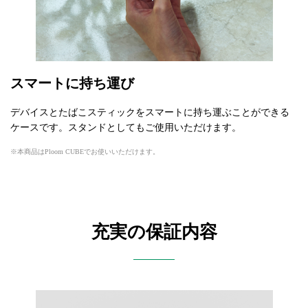
スマートに持ち運び
デバイスとたばこスティックをスマートに持ち運ぶことができる
ケースです。スタンドとしてもご使用いただけます。
本商品はPloom CUBEでお使いいただけます。
充実の保証内容