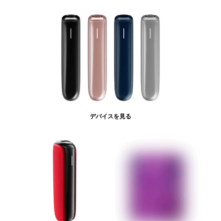
デバイスを見る