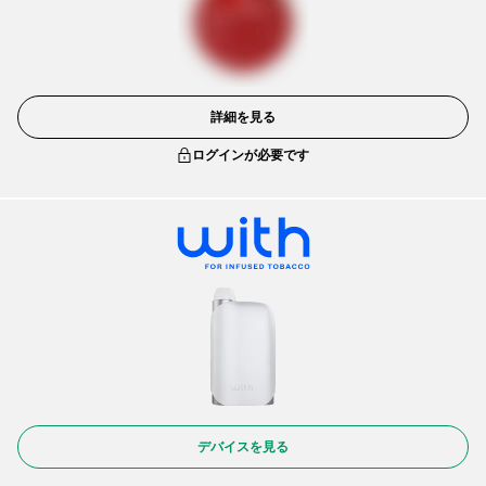
詳細を見る
ログインが必要です
デバイスを見る