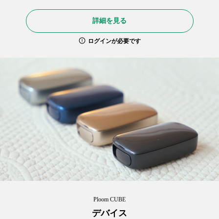
詳細を見る
ログインが必要です
Ploom CUBE
デバイス