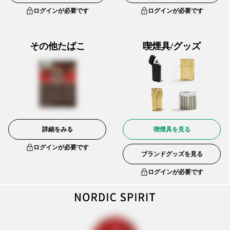
ログインが必要です
ログインが必要です
その他たばこ
喫煙具/グッズ
詳細をみる
喫煙具を見る
ログインが必要です
ブランドグッズを見る
ログインが必要です