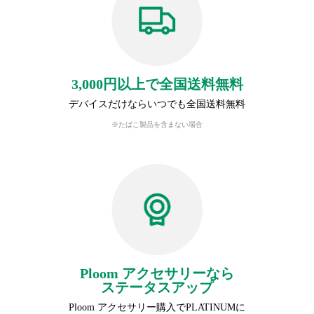
3,000円以上で全国送料無料
デバイスだけならいつでも全国送料無料
※たばこ製品を含まない場合
Ploom アクセサリーなら
ステータスアップ
Ploom アクセサリー購入でPLATINUMに