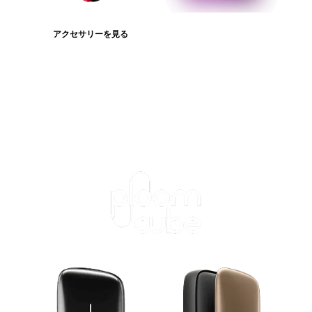
アクセサリーを見る
たばこスティックを見る
ログインが必
要です