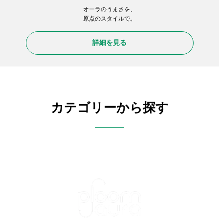
オーラのうまさを、
原点のスタイルで。
詳細を見る
カテゴリーから探す