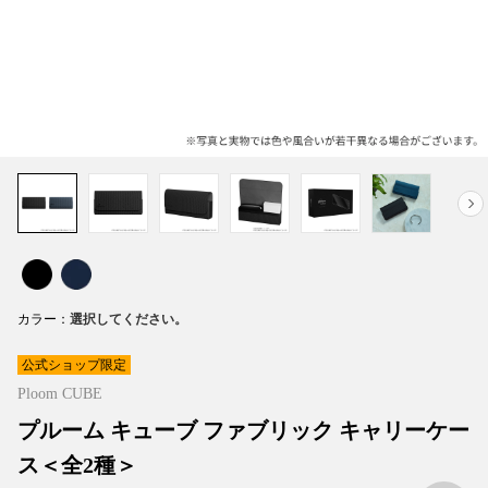
カラー
公式ショップ限定
Ploom CUBE
プルーム キューブ ファブリック キャリーケー
ス＜全2種＞