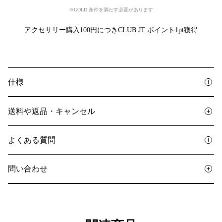
※GOLD 条件を満たす必要があります
アクセサリー購入100円につきCLUB JT ポイント1pt獲得
仕様
送料や返品・キャンセル
よくある質問
問い合わせ