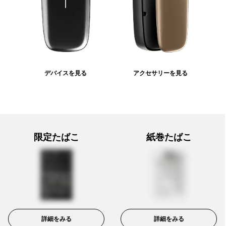
デバイスを見る
アクセサリーを見る
限定たばこ
紙巻たばこ
詳細をみる
詳細をみる