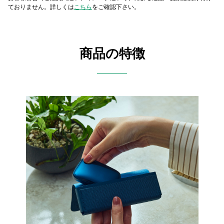
ておりません。詳しくは
こちら
をご確認下さい。
商品の特徴